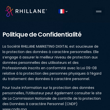
Current country
Politique de Confidentialité
La Société RHILLANE MARKETING DIGITAL est soucieuse de
la protection des données à caractère personnelles. Elle
s’engage à assurer le meilleur niveau de protection aux
données personnelles des utilisateurs et des
Professionnels inscrits en conformité avec la Loi 09-08
relative à la protection des personnes physiques à l’égard
du traitement des données à caractère personnel.
Pour toute information sur la protection des données
personnelles, l’Utilisateur peut également consulter le site
de La Commission Nationale de contrôle de la protection
des Données à caractère Personnel (CNDP)
www.cndp.ma