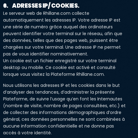
6. ADRESSES IP/ COOKIES
.
Le serveur web de Rhillane.com collecte
automatiquement les adresses IP. Votre adresse IP est
une série de numéro grâce auquel des ordinateurs
peuvent identifier votre terminal sur le réseau, afin que
des données, telles que des pages web, puissent être
chargées sur votre terminal. Une adresse IP ne permet
pas de vous identifier nominativement.
Un cookie est un fichier enregistré sur votre terminal
desktop ou mobile. Ce cookie est activé et consulté
lorsque vous visitez la Plateforme Rhillane.com.
Nous utilisons les adresses IP et les cookies dans le but
d’analyser des tendances, d’administrer la présente
Plateforme, de suivre l’usage qu’en font les Internautes
(nombre de visite, nombre de pages consultées, etc.) et
de collecter des informations démographiques d’ordre
général, ces données personnelles ne sont combinées à
aucune information confidentielle et ne donne pas
accès à votre identité.