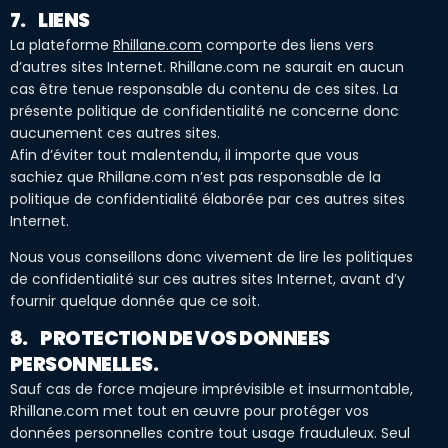
7. LIENS
La plateforme
Rhillane.com
comporte des liens vers
d’autres sites Internet. Rhillane.com ne saurait en aucun
cas être tenue responsable du contenu de ces sites. La
présente politique de confidentialité ne concerne donc
aucunement ces autres sites.
Afin d’éviter tout malentendu, il importe que vous
sachiez que Rhillane.com n’est pas responsable de la
politique de confidentialité élaborée par ces autres sites
Internet.
Nous vous conseillons donc vivement de lire les politiques
de confidentialité sur ces autres sites Internet, avant d’y
fournir quelque donnée que ce soit.
8. PROTECTION DE VOS DONNEES
PERSONNELLES.
Sauf cas de force majeure imprévisible et insurmontable,
Rhillane.com met tout en œuvre pour protéger vos
données personnelles contre tout usage frauduleux. Seul