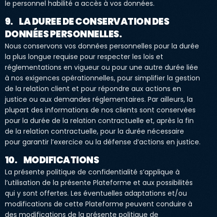
le personnel habilité a accès à vos données.
9. LA DUREE DE CONSERVATION DES
DONNÉES PERSONNELLES.
Nous conservons vos données personnelles pour la durée
la plus longue requise pour respecter les lois et
réglementations en vigueur ou pour une autre durée liée
à nos exigences opérationnelles, pour simplifier la gestion
de la relation client et pour répondre aux actions en
justice ou aux demandes réglementaires. Par ailleurs, la
plupart des informations de nos clients sont conservées
pour la durée de la relation contractuelle et, après la fin
de la relation contractuelle, pour la durée nécessaire
pour garantir l’exercice ou la défense d’actions en justice.
10. MODIFICATIONS
La présente politique de confidentialité s’applique à
l’utilisation de la présente Plateforme et aux possibilités
qui y sont offertes. Les éventuelles adaptations et/ou
modifications de cette Plateforme peuvent conduire à
des modifications de la présente politique de