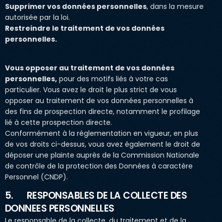
Supprimer vos données personnelles
, dans la mesure
autorisée par la loi.
Restreindre le traitement de vos données
personnelles.
Vous opposer au traitement de vos données
personnelles,
pour des motifs liés à votre cas
particulier. Vous avez le droit le plus strict de vous
opposer au traitement de vos données personnelles à
des fins de prospection directe, notamment le profilage
lié à cette prospection directe.
Conformément à la réglementation en vigueur, en plus
de vos droits ci-dessus, vous avez également le droit de
déposer une plainte auprès de la Commission Nationale
de contrôle de la protection des Données à caractère
Personnel (CNDP).
5. RESPONSABLES DE LA COLLECTE DES
DONNEES PERSONNELLES
Le responsable de la collecte, du traitement et de la