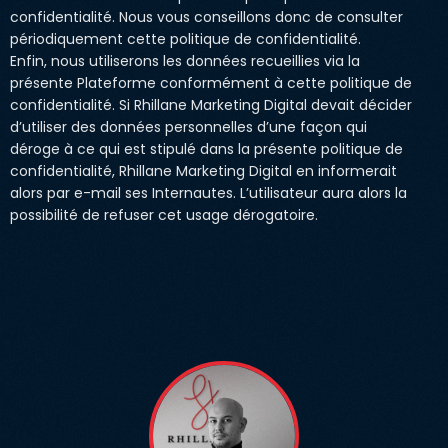
confidentialité. Nous vous conseillons donc de consulter
périodiquement cette politique de confidentialité.
Enfin, nous utiliserons les données recueillies via la
présente Plateforme conformément à cette politique de
confidentialité. Si Rhillane Marketing Digital devait décider
d’utiliser des données personnelles d’une façon qui
déroge à ce qui est stipulé dans la présente politique de
confidentialité, Rhillane Marketing Digital en informerait
alors par e-mail ses Internautes. L’utilisateur aura alors la
possibilité de refuser cet usage dérogatoire.