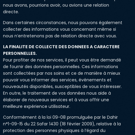
nous avons, pourrions avoir, ou avions une relation
directe.
Dans certaines circonstances, nous pouvons également
collecter des informations vous concernant même si
nous n’entretenons pas de relation directe avec vous.
LA FINALITE DE COLLECTE DES DONNEES A CARACTERE
PERSONNELLES.
Pour profiter de nos services, il peut vous être demandé
de fournir des données personnelles. Ces informations
sont collectées par nos soins et ce de manière à mieux
pouvoir vous informer des services, événements et
nouveautés disponibles, susceptibles de vous intéresser.
En outre, le traitement de vos données nous aide à
élaborer de nouveaux services et à vous offrir une
meilleure expérience utilisateur.
Conformément à la loi 09-08 promulguée par le Dahir
n°1-09-15 du 22 Safar 1430 (18 février 2009), relative à la
protection des personnes physiques à l’égard du