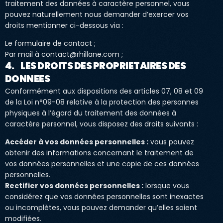
traitement des données à caractère personnel, vous
pouvez naturellement nous demander d’exercer vos
droits mentionner ci-dessous via :
Le formulaire de contact ;
Par mail à contact@rhillane.com ;
4. LES DROITS DES PROPRIETAIRES DES
DONNEES
Conformément aux dispositions des articles 07, 08 et 09
de la Loi n°09-08 relative à la protection des personnes
physiques à l’égard du traitement des données à
caractère personnel, vous disposez des droits suivants :
Accéder à vos données personnelles :
vous pouvez
obtenir des informations concernant le traitement de
vos données personnelles et une copie de ces données
personnelles.
Rectifier vos données personnelles :
lorsque vous
considérez que vos données personnelles sont inexactes
ou incomplètes, vous pouvez demander qu’elles soient
modifiées.