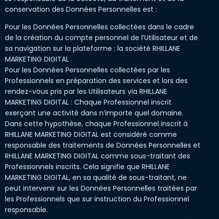
conservation des Données Personnelles est :
Pour les Données Personnelles collectées dans le cadre
de la création du compte personnel de l’Utilisateur et de
sa navigation sur la plateforme : la société RHILLANE
MARKETING DIGITAL
Pour les Données Personnelles collectées par les
Professionnels en préparation des services et lors des
rendez-vous pris par les Utilisateurs via RHILLANE
MARKETING DIGITAL : Chaque Professionnel inscrit
exerçant une activité dans n’importe quel domaine.
Dans cette hypothèse, chaque Professionnel inscrit à
RHILLANE MARKETING DIGITAL est considéré comme
responsable des traitements de Données Personnelles et
RHILLANE MARKETING DIGITAL comme sous-traitant des
Professionnels inscrits. Cela signifie que RHILLANE
MARKETING DIGITAL, en sa qualité de sous-traitant, ne
peut intervenir sur les Données Personnelles traitées par
les Professionnels que sur instruction du Professionnel
responsable.