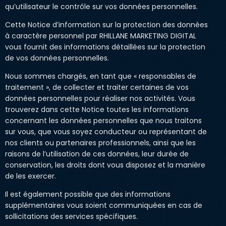
qu’utilisateur le contrôle sur vos données personnelles.
Cette Notice d’information sur la protection des données
à caractère personnel par RHILLANE MARKETING DIGITAL
vous fournit des informations détaillées sur la protection
de vos données personnelles.
Nous sommes chargés, en tant que « responsables de
traitement », de collecter et traiter certaines de vos
données personnelles pour réaliser nos activités. Vous
trouverez dans cette Notice toutes les informations
concernant les données personnelles que nous traitons
sur vous, que vous soyez conducteur ou représentant de
nos clients ou partenaires professionnels, ainsi que les
raisons de l’utilisation de ces données, leur durée de
conservation, les droits dont vous disposez et la manière
de les exercer.
Il est également possible que des informations
supplémentaires vous soient communiquées en cas de
sollicitations des services spécifiques.