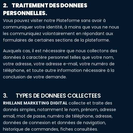
2. TRAITEMENT DES DONNEES
PERSONNELLES.
Vous pouvez visiter notre Plateforme sans avoir à
communiquer votre identité, à moins que vous ne nous
les communiquiez volontairement en répondant aux
formulaires de certaines sections de la plateforme.
Auxquels cas, il est nécessaire que nous collectons des
données à caractère personnel telles que votre nom,
votre adresse, votre adresse e-mail, votre numéro de
téléphone, et toute autre information nécessaire à la
conclusion de votre demande.
3. TYPES DE DONNEES COLLECTEES
RHILLANE MARKETING DIGITAL
collecte et traite des
donnés simples, notamment le nom, prénom, adresse
email, mot de passe, numéro de téléphone, adresse,
données de connexion et données de navigation,
historique de commandes, fiches consultées.