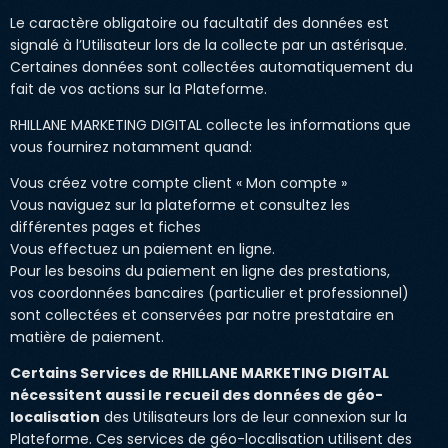
Le caractère obligatoire ou facultatif des données est
signalé à l’Utilisateur lors de la collecte par un astérisque.
Certaines données sont collectées automatiquement du
fait de vos actions sur la Plateforme.
RHILLANE MARKETING DIGITAL collecte les informations que
vous fournirez notamment quand:
Vous créez votre compte client « Mon compte »
Vous naviguez sur la plateforme et consultez les
différentes pages et fiches
Vous effectuez un paiement en ligne.
Pour les besoins du paiement en ligne des prestations,
vos coordonnées bancaires (particulier et professionnel)
sont collectées et conservées par notre prestataire en
matière de paiement.
Certains Services de RHILLANE MARKETING DIGITAL
nécessitent aussi le recueil des données de géo-
localisation
des Utilisateurs lors de leur connexion sur la
Plateforme. Ces services de géo-localisation utilisent des