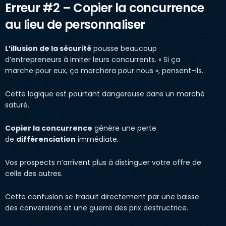
Erreur #2 – Copier la concurrence
au lieu de personnaliser
L’illusion de la sécurité
pousse beaucoup
d’entrepreneurs à imiter leurs concurrents. « Si ça
marche pour eux, ça marchera pour nous », pensent-ils.
Cette logique est pourtant dangereuse dans un marché
saturé.
Copier la concurrence
génère une perte
de
différenciation
immédiate.
Vos prospects n’arrivent plus à distinguer votre offre de
celle des autres.
Cette confusion se traduit directement par une baisse
des conversions et une guerre des prix destructrice.