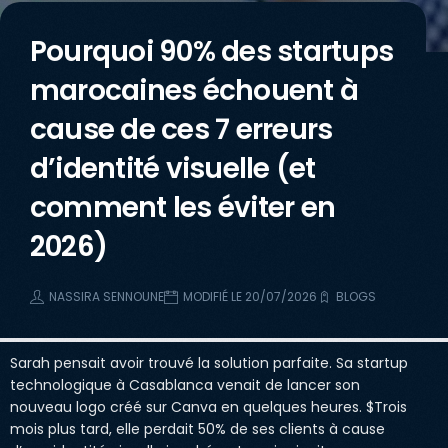
Pourquoi 90% des startups
marocaines échouent à
cause de ces 7 erreurs
d’identité visuelle (et
comment les éviter en
2026)
NASSIRA SENNOUNE
MODIFIÉ LE 20/07/2026
BLOGS
Sarah pensait avoir trouvé la solution parfaite. Sa startup
technologique à Casablanca venait de lancer son
nouveau logo créé sur Canva en quelques heures. $Trois
mois plus tard, elle perdait 50% de ses clients à cause