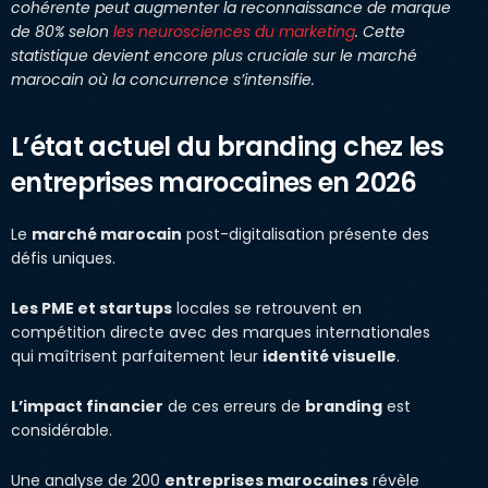
cohérente peut augmenter la reconnaissance de marque
de 80% selon
les neurosciences du marketing
. Cette
statistique devient encore plus cruciale sur le marché
marocain où la concurrence s’intensifie.
L’état actuel du branding chez les
entreprises marocaines en 2026
Le
marché marocain
post-digitalisation présente des
défis uniques.
Les PME et startups
locales se retrouvent en
compétition directe avec des marques internationales
qui maîtrisent parfaitement leur
identité visuelle
.
L’impact financier
de ces erreurs de
branding
est
considérable.
Une analyse de 200
entreprises marocaines
révèle