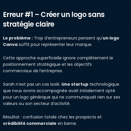
Erreur #1 – Créer un logo sans
stratégie claire
Le problème :
Trop d’entrepreneurs pensent qu’
un logo
Canva
suffit pour représenter leur marque.
Cette approche superficielle ignore complètement le
positionnement stratégique et les objectifs
commerciaux de l’entreprise.
Sarah n’est pas un cas isolé.
Une startup
technologique
que nous avons accompagnée avait initialement opté
pour un logo générique qui ne communiquait rien sur ses
valeurs ou son secteur d’activité.
Résultat : confusion totale chez les prospects et
crédibilité commerciale
en berne.