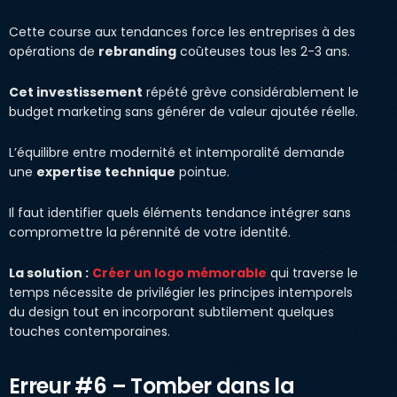
Cette course aux tendances force les entreprises à des
opérations de
rebranding
coûteuses tous les 2-3 ans.
Cet investissement
répété grève considérablement le
budget marketing sans générer de valeur ajoutée réelle.
L’équilibre entre modernité et intemporalité demande
une
expertise technique
pointue.
Il faut identifier quels éléments tendance intégrer sans
compromettre la pérennité de votre identité.
La solution :
Créer un logo mémorable
qui traverse le
temps nécessite de privilégier les principes intemporels
du design tout en incorporant subtilement quelques
touches contemporaines.
Erreur #6 – Tomber dans la