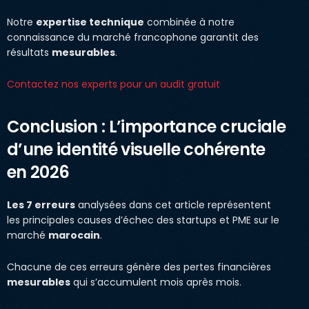
Notre
expertise technique
combinée à notre
connaissance du marché francophone garantit des
résultats
mesurables
.
Contactez nos experts pour un audit gratuit
Conclusion : L’importance cruciale
d’une identité visuelle cohérente
en 2026
Les 7 erreurs
analysées dans cet article représentent
les principales causes d’échec des startups et PME sur le
marché
marocain
.
Chacune de ces erreurs génère des pertes financières
mesurables
qui s’accumulent mois après mois.