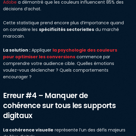
Adobe
a démontré que les couleurs influencent 85% des
décisions d’achat.
Cette statistique prend encore plus d’importance quand
on considère les
spécificités sectorielles
du marché
marocain.
La solution :
Appliquer
la psychologie des couleurs
pour optimiser les conversions
commence par
comprendre votre audience cible. Quelles émotions
voulez-vous déclencher ? Quels comportements
encourager ?
Erreur #4 – Manquer de
cohérence sur tous les supports
digitaux
La cohérence visuelle
représente l’un des défis majeurs