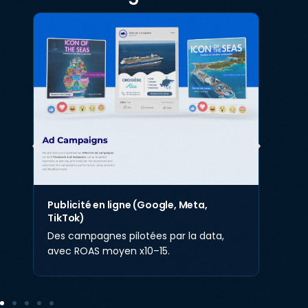
Publicité en ligne (Google, Meta,
TikTok)
Des campagnes pilotées par la data,
avec ROAS moyen x10–15.