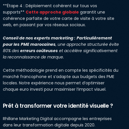
**Étape 4 : Déploiement cohérent sur tous vos
supports**
Cette approche globale
garantit une
cohérence parfaite de votre carte de visite à votre site
web, en passant par vos réseaux sociaux.
Conseil de nos experts marketing :
Particulièrement
pour les
PME marocaines
, une approche structurée évite
80% des
erreurs coûteuses
et accélère significativement
la reconnaissance de marque.
Cette méthodologie prend en compte les spécificités du
marché francophone et s’adapte aux budgets des PME
locales. Notre expérience nous permet d’optimiser
chaque euro investi pour maximiser l’impact visuel.
Prêt à transformer votre identité visuelle ?
Rhillane Marketing Digital accompagne les entreprises
dans leur transformation digitale depuis 2020.