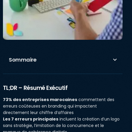
Sommaire
TL;DR – Résumé Exécutif
73% des entreprises marocaines
commettent des
erreurs coûteuses en branding qui impactent
directement leur chiffre d’affaires
Les 7 erreurs principales
incluent la création d’un logo
sans stratégie, l’imitation de la concurrence et le