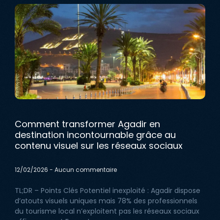
Comment transformer Agadir en
destination incontournable grâce au
contenu visuel sur les réseaux sociaux
12/02/2026
Aucun commentaire
TL;DR – Points Clés Potentiel inexploité : Agadir dispose
d’atouts visuels uniques mais 78% des professionnels
du tourisme local n’exploitent pas les réseaux sociaux