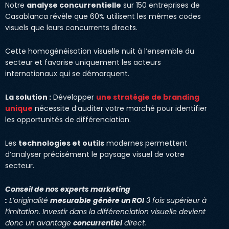
Notre
analyse concurrentielle
sur 150 entreprises de
Casablanca révèle que 60% utilisent les mêmes codes
visuels que leurs concurrents directs.
Cette homogénéisation visuelle nuit à l’ensemble du
secteur et favorise uniquement les acteurs
internationaux qui se démarquent.
La solution :
Développer
une stratégie de branding
unique
nécessite d’auditer votre marché pour identifier
les opportunités de différenciation.
Les
technologies et outils
modernes permettent
d’analyser précisément le paysage visuel de votre
secteur.
Conseil de nos experts marketing
:
L’originalité
mesurable
génère un ROI
3 fois supérieur à
l’imitation. Investir dans la différenciation visuelle devient
donc un avantage
concurrentiel
direct.