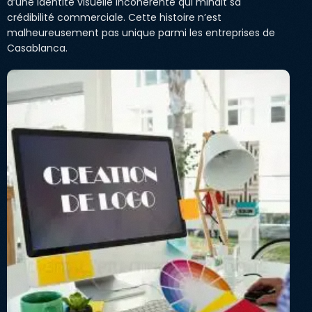
d’une identité visuelle incohérente qui minait sa
crédibilité commerciale. Cette histoire n’est
malheureusement pas unique parmi les entreprises de
Casablanca.