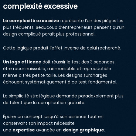
complexité excessive
La complexité excessive
représente l’un des pièges les
plus fréquents. Beaucoup d’entrepreneurs pensent qu’un
design compliqué paraît plus professionnel.
Cette logique produit l’effet inverse de celui recherché.
Un logo efficace
doit réussir le test des 3 secondes :
être reconnaissable, mémorisable et reproductible
même à très petite taille. Les designs surchargés
échouent systématiquement à ce test fondamental.
La simplicité stratégique demande paradoxalement plus
de talent que la complication gratuite.
Épurer un concept jusqu’à son essence tout en
conservant son impact nécessite
une
expertise
avancée en
design graphique
.