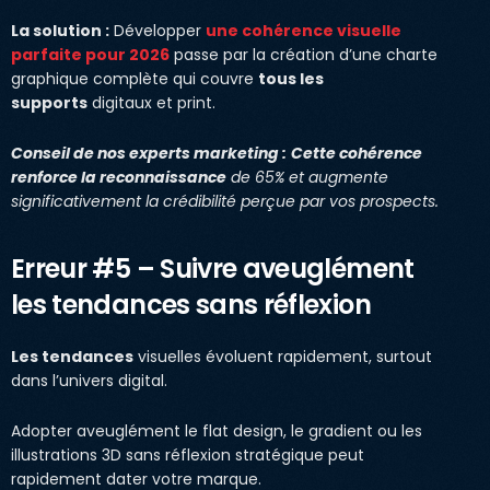
La solution :
Développer
une cohérence visuelle
parfaite pour 2026
passe par la création d’une charte
graphique complète qui couvre
tous les
supports
digitaux et print.
Conseil de nos experts marketing :
Cette cohérence
renforce la reconnaissance
de 65% et augmente
significativement la crédibilité perçue par vos prospects.
Erreur #5 – Suivre aveuglément
les tendances sans réflexion
Les tendances
visuelles évoluent rapidement, surtout
dans l’univers digital.
Adopter aveuglément le flat design, le gradient ou les
illustrations 3D sans réflexion stratégique peut
rapidement dater votre marque.