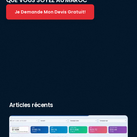
Je Demande Mon Devis Gratuit!
Articles récents