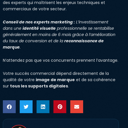
des experts qui maîtrisent les enjeux techniques et
commerciaux de votre secteur.
Conseil de nos experts marketing :
L’investissement
dans une
identité visuelle
professionnelle se rentabilise
généralement en moins de 6 mois grâce à l’amélioration
du taux de conversion et de la
reconnaissance de
marque
.
N’attendez pas que vos concurrents prennent l’avantage.
Votre succès commercial dépend directement de la
qualité de votre
image de marque
et de sa cohérence
sur
tous les supports digitales
.