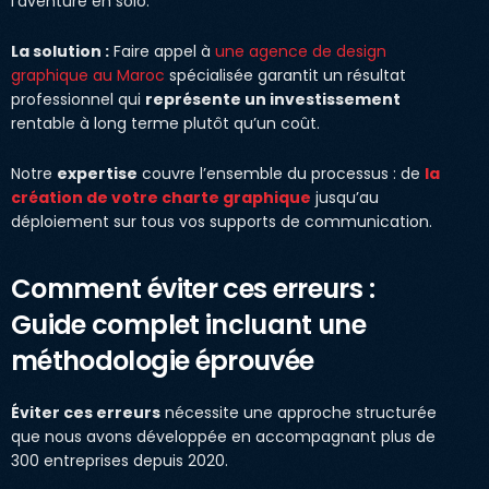
l’aventure en solo.
La solution :
Faire appel à
une agence de design
graphique au Maroc
spécialisée garantit un résultat
professionnel qui
représente un investissement
rentable à long terme plutôt qu’un coût.
Notre
expertise
couvre l’ensemble du processus : de
la
création de votre charte graphique
jusqu’au
déploiement sur tous vos supports de communication.
Comment éviter ces erreurs :
Guide complet incluant une
méthodologie éprouvée
Éviter ces erreurs
nécessite une approche structurée
que nous avons développée en accompagnant plus de
300 entreprises depuis 2020.