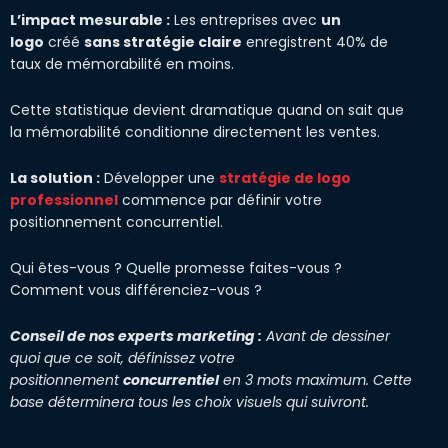
L’impact mesurable :
Les entreprises avec
un
logo
créé
sans stratégie claire
enregistrent 40% de
taux de mémorabilité en moins.
Cette statistique devient dramatique quand on sait que
la mémorabilité conditionne directement les ventes.
La solution :
Développer une
stratégie de logo
professionnel
commence par définir votre
positionnement concurrentiel.
Qui êtes-vous ? Quelle promesse faites-vous ?
Comment vous différenciez-vous ?
Conseil de nos experts marketing :
Avant de dessiner
quoi que ce soit, définissez votre
positionnement
concurrentiel
en 3 mots maximum. Cette
base déterminera tous les choix visuels qui suivront.