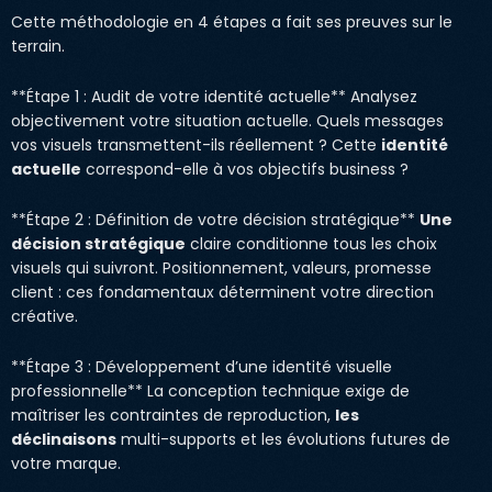
Cette méthodologie en 4 étapes a fait ses preuves sur le
terrain.
**Étape 1 : Audit de votre identité actuelle** Analysez
objectivement votre situation actuelle. Quels messages
vos visuels transmettent-ils réellement ? Cette
identité
actuelle
correspond-elle à vos objectifs business ?
**Étape 2 : Définition de votre décision stratégique**
Une
décision stratégique
claire conditionne tous les choix
visuels qui suivront. Positionnement, valeurs, promesse
client : ces fondamentaux déterminent votre direction
créative.
**Étape 3 : Développement d’une identité visuelle
professionnelle** La conception technique exige de
maîtriser les contraintes de reproduction,
les
déclinaisons
multi-supports et les évolutions futures de
votre marque.