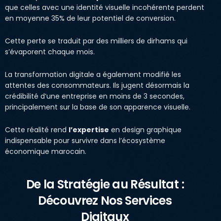
que celles avec une identité visuelle incohérente perdent
en moyenne 35% de leur potentiel de conversion.
Cette perte se traduit par des milliers de dirhams qui
s’évaporent chaque mois.
La transformation digitale a également modifié les
attentes des consommateurs. Ils jugent désormais la
crédibilité d’une entreprise en moins de 3 secondes,
principalement sur la base de son apparence visuelle.
Cette réalité rend
l’expertise
en design graphique
indispensable pour survivre dans l’écosystème
économique marocain.
De la Stratégie au Résultat :
Découvrez Nos Services
Digitaux