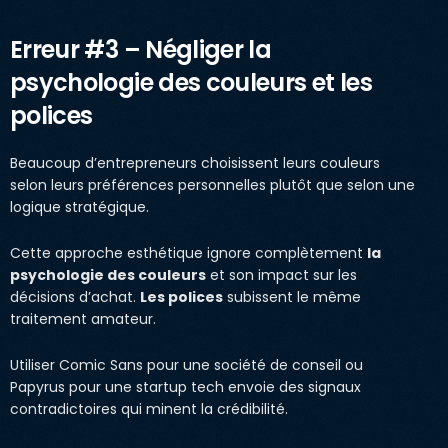
Erreur #3 – Négliger la
psychologie des couleurs et les
polices
Beaucoup d’entrepreneurs choisissent leurs couleurs
selon leurs préférences personnelles plutôt que selon une
logique stratégique.
Cette approche esthétique ignore complètement
la
psychologie des couleurs
et son impact sur les
décisions d’achat.
Les polices
subissent le même
traitement amateur.
Utiliser Comic Sans pour une société de conseil ou
Papyrus pour une startup tech envoie des signaux
contradictoires qui minent la crédibilité.