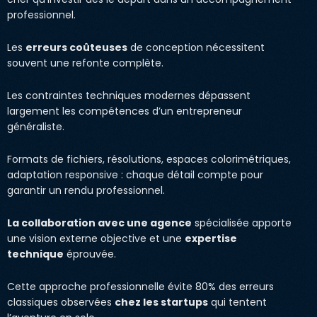
professionnel.
Les
erreurs coûteuses
de conception nécessitent
souvent une refonte complète.
Les contraintes techniques modernes dépassent
largement les compétences d’un entrepreneur
généraliste.
Formats de fichiers, résolutions, espaces colorimétriques,
adaptation responsive : chaque détail compte pour
garantir un rendu professionnel.
La collaboration avec une agence
spécialisée apporte
une vision externe objective et une
expertise
technique
éprouvée.
Cette approche professionnelle évite 80% des erreurs
classiques observées
chez les startups
qui tentent