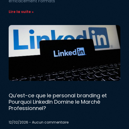
efficacement Formats
Lire la suite »
Qu’est-ce que le personal branding et
Pourquoi LinkedIn Domine le Marché
Professionnel?
12/02/2026
Aucun commentaire