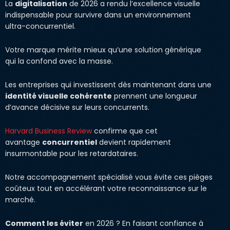
La
digitalisation
de 2026 a rendu l’excellence visuelle
indispensable pour survivre dans un environnement
ultra-concurrentiel.
Votre marque mérite mieux qu’une solution générique
qui la confond avec la masse.
Les entreprises qui investissent dès maintenant dans une
identité visuelle cohérente
prennent une longueur
d’avance décisive sur leurs concurrents.
Harvard Business Review
confirme que cet
avantage
concurrentiel
devient rapidement
insurmontable pour les retardataires.
Notre accompagnement spécialisé vous évite ces pièges
coûteux tout en accélérant votre reconnaissance sur le
marché.
Comment les éviter
en 2026 ? En faisant confiance à