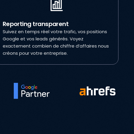
Reporting transparent
Suivez en temps réel votre trafic, vos positions
Google et vos leads générés. Voyez
exactement combien de chiffre d’affaires nous
créons pour votre entreprise.