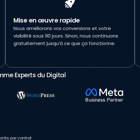
Mise en œuvre rapide
Nous améliorons vos conversions et votre
visibilité sous 90 jours. Sinon, nous continuons
gratuitement jusqu’à ce que ça fonctionne.
me Experts du Digital
antis par contrat