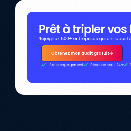
Prêt à tripler vos
Rejoignez 500+ entreprises qui ont boost
Obtenez mon audit gratuit
Sans engagement
Réponse sous 24h