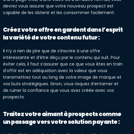
devrez vous assurer que votre nouveau prospect est
capable de les obtenir et les consommer facilement.
Créez votre offre en gardent dans l’esprit
la variété de votre contenu futur :
Il n’y a rien de pire que de s’inscrire à une offre
intéressante et d’être déçu par le contenu qui suit. Pour
éviter cela, il faut s’assurer que ce que vous êtes en train
d’offrir est en adéquation avec la valeur que vous
transmettrez tout au long de votre image de marque et
vos buts stratégiques. Sinon, vous risquez d’entamer et
de ruiner la confiance que vous avez créée avec vos
prospects.
Traitez votre aimant à prospects comme
un passage vers votre solution payante :