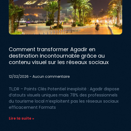
Comment transformer Agadir en
destination incontournable grâce au
contenu visuel sur les réseaux sociaux
12/02/2026
Aucun commentaire
TL;DR – Points Clés Potentiel inexploité : Agadir dispose
d’atouts visuels uniques mais 78% des professionnels
du tourisme local n’exploitent pas les réseaux sociaux
efficacement Formats
Lire la suite »