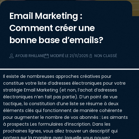
Email Marketing :
Comment créer une
bonne base d’emails?
AYOUB RHILLANE
MODIFIÉ LE 21/11/2025
NON CLASSÉ
Il existe de nombreuses approches créatives pour
constitue votre liste d’adresses électroniques pour votre
stratégie Email Marketing (et non, l’achat d’adresses
électroniques n’en fait pas partie). D’un point de vue
tactique, la constitution d’une liste se résume à deux
éléments clés qui fonctionnent de manière cohérente
pour augmenter le nombre de vos abonnés : Les aimants
à prospects Les formulaires d’inscription. Dans les
prochaines lignes, vous allez trouver un descriptif qui
portera sur la manière avec laquelle vous pouvez