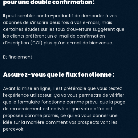
pour une double confirmation :
Il peut sembler contre-productif de demander à vos
abonnés de s’inscrire deux fois à vos e-mails, mais
certaines études sur les taux d’ouverture suggèrent que
les clients préfèrent un e-mail de confirmation
d’inscription (COI) plus qu’un e-mail de bienvenue.
Et finalement
Assurez-vous que le flux fonctionne :
Avant la mise en ligne, il est préférable que vous testez
l’expérience utilisateur. Ça va vous permettre de vérifier
que le formulaire fonctionne comme prévu, que la page
de remerciement est activé et que votre offre est
proposée comme promis, ce qui va vous donner une
idée sur la manière comment vos prospects vont les
percevoir.