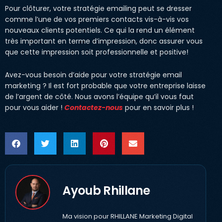
Pour clôturer, votre stratégie emailing peut se dresser
comme l’une de vos premiers contacts vis-à-vis vos
nouveaux clients potentiels. Ce qui la rend un élément
très important en terme d’impression, donc assurer vous
que cette impression soit professionnelle et positive!
Avez-vous besoin d’aide pour votre stratégie email
marketing ? Il est fort probable que votre entreprise laisse
de l’argent de côté. Nous avons l’équipe qu’il vous faut
pour vous aider !
Contactez-nous
pour en savoir plus !
Ayoub Rhillane
Ma vision pour RHILLANE Marketing Digital