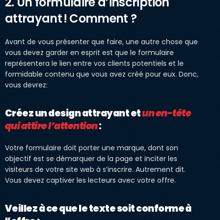
2. Un formulaire d’inscription
attrayant ! Comment ?
Avant de vous présenter que faire, une autre chose que
vous devez garder en esprit est que le formulaire
représentera le lien entre vos clients potentiels et le
formidable contenu que vous avez créé pour eux. Donc,
vous devrez:
Créez un design attrayant et
un en-tête
qui attire l’attention
:
Votre formulaire doit porter une marque, dont son
objectif est se démarquer de la page et inciter les
visiteurs de votre site web à s’inscrire. Autrement dit.
Vous devez captiver les lecteurs avec votre offre.
Veillez à ce que le texte soit conforme à