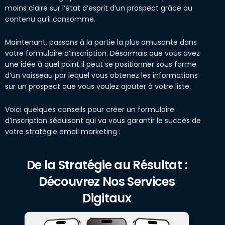
moins claire sur l’état d’esprit d’un prospect grâce au
contenu qu’il consomme.
Maintenant, passons à la partie la plus amusante dans
votre formulaire d’inscription. Désormais que vous avez
une idée à quel point il peut se positionner sous forme
d’un vaisseau par lequel vous obtenez les informations
sur un prospect que vous voulez ajouter à votre liste.
Voici quelques conseils pour créer un formulaire
d’inscription séduisant qui va vous garantir le succès de
votre stratégie email marketing :
De la Stratégie au Résultat :
Découvrez Nos Services
Digitaux