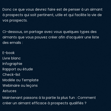
Donc ce que vous devrez faire est de penser à un aimant
à prospects qui soit pertinent, utile et qui facilite la vie de
vos prospects.
Ci-dessous, on partage avec vous quelques types des
aimants que vous pouvez créer afin d’acquérir une liste
des emails :
E-book
Livre blanc
Infographie
Rapport ou étude
Check-list
Modèle ou Template
Webinaire ou leçons
Astuces
Maintenant passons à la partie la plus fun : Comment
créer un aimant efficace à prospects qualifiés ?