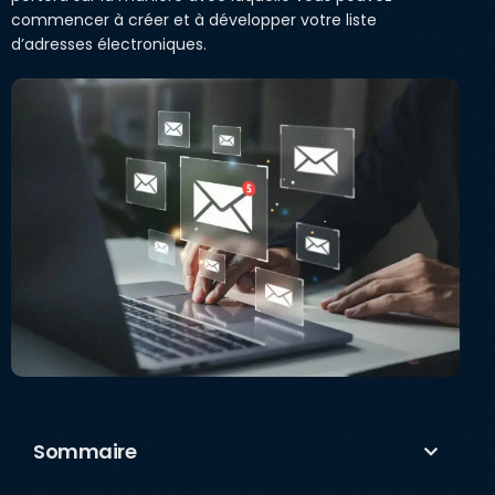
commencer à créer et à développer votre liste
d’adresses électroniques.
Sommaire