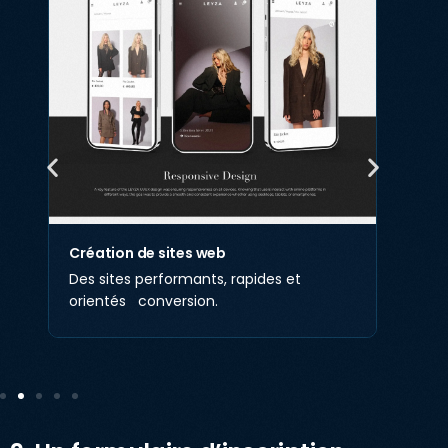
Création de sites web
Des sites performants, rapides et
orientés conversion.