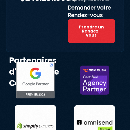
Demander votre
Rendez-vous
Prendre un
Rendez-
vous
Partenaires
d'Excellence
Certifiés