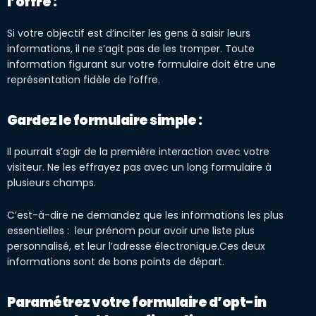
l’offre :
Si votre objectif est d’inciter les gens à saisir leurs
informations, il ne s’agit pas de les tromper. Toute
information figurant sur votre formulaire doit être une
représentation fidèle de l’offre.
Gardez le formulaire simple :
Il pourrait s’agir de la première interaction avec votre
visiteur. Ne les effrayez pas avec un long formulaire à
plusieurs champs.
C’est-à-dire ne demandez que les informations les plus
essentielles : leur prénom pour avoir une liste plus
personnalisé, et leur l’adresse électronique.Ces deux
informations sont de bons points de départ.
Paramétrez votre formulaire d’opt-in