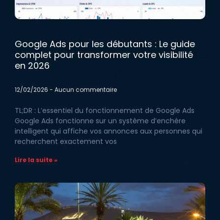
Google Ads pour les débutants : Le guide
complet pour transformer votre visibilité
en 2026
12/02/2026
Aucun commentaire
TL;DR : L’essentiel du fonctionnement de Google Ads
Google Ads fonctionne sur un système d’enchère
intelligent qui affiche vos annonces aux personnes qui
recherchent exactement vos
Lire la suite »