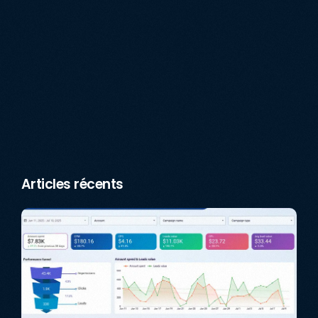
Articles récents