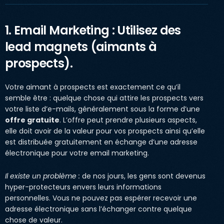
1. Email Marketing : Utilisez des
lead magnets (aimants à
prospects).
Votre aimant à prospects est exactement ce qu’il
semble être : quelque chose qui attire les prospects vers
votre liste d’e-mails, généralement sous la forme d’une
offre gratuite
. L’offre peut prendre plusieurs aspects,
elle doit avoir de la valeur pour vos prospects ainsi qu’elle
est distribuée gratuitement en échange d’une adresse
électronique pour votre email marketing.
Il existe un problème :
de nos jours, les gens sont devenus
hyper-protecteurs envers leurs informations
personnelles. Vous ne pouvez pas espérer recevoir une
adresse électronique sans l’échanger contre quelque
chose de valeur.