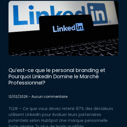
Qu’est-ce que le personal branding et
Pourquoi LinkedIn Domine le Marché
Professionnel?
12/02/2026
Aucun commentaire
TLDR – Ce que vous devez retenir 87% des décideurs
utilisent LinkedIn pour évaluer leurs partenaires
potentiels selon HubSpot Une marque personnelle
forte génère 7x plus de leads qualifiés