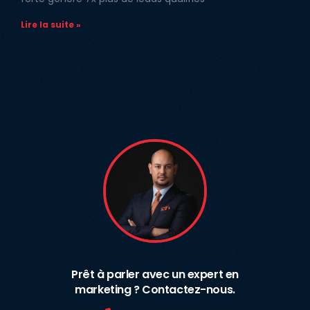
Lire la suite »
Prêt à parler avec un expert en
marketing ? Contactez-nous.