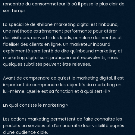
rencontre du consommateur là où il passe le plus clair de
son temps.
La spécialité de Rhillane marketing digital est l’inbound,
une méthode extrêmement performante pour attirer
des visiteurs, convertir des leads, conclure des ventes et
fidéliser des clients en ligne. Un marketeur inbound
expérimenté sera tenté de dire qu’inbound marketing et
marketing digital sont pratiquement équivalents, mais
quelques subtilités peuvent être relevées.
Avant de comprendre ce qu’est le marketing digital, il est
important de comprendre les objectifs du marketing en
lui-même. Quelle est sa fonction et à quoi sert-il ?
En quoi consiste le marketing ?
Les actions marketing permettent de faire connaître les
produits ou services et d’en accroître leur visibilité auprès
d’une audience cible.