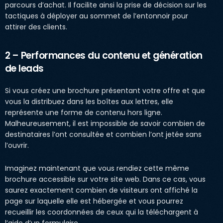
parcours d’achat. Il facilite ainsi la prise de décision sur les
tactiques à déployer au sommet de l’entonnoir pour
attirer des clients.
2 – Performances du contenu et génération
de leads
Si vous créez une brochure présentant votre offre et que
vous la distribuez dans les boîtes aux lettres, elle
représente une forme de contenu hors ligne.
Malheureusement, il est impossible de savoir combien de
destinataires l’ont consultée et combien l’ont jetée sans
l’ouvrir.
Imaginez maintenant que vous rendiez cette même
brochure accessible sur votre site web. Dans ce cas, vous
saurez exactement combien de visiteurs ont affiché la
page sur laquelle elle est hébergée et vous pourrez
recueillir les coordonnées de ceux qui la téléchargent à
l’aide d’un formulaire.