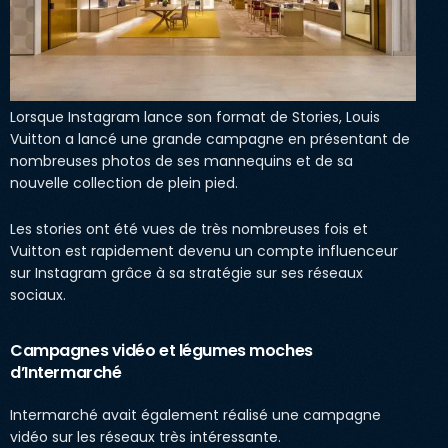
Lorsque Instagram lance son format de Stories, Louis
Vuitton a lancé une grande campagne en présentant de
nombreuses photos de ses mannequins et de sa
nouvelle collection de plein pied.
Les stories ont été vues de très nombreuses fois et
Vuitton est rapidement devenu un compte influenceur
sur Instagram grâce à sa stratégie sur ses réseaux
sociaux.
Campagnes vidéo et légumes moches
d’Intermarché
Intermarché avait également réalisé une campagne
vidéo sur les réseaux très intéressante.