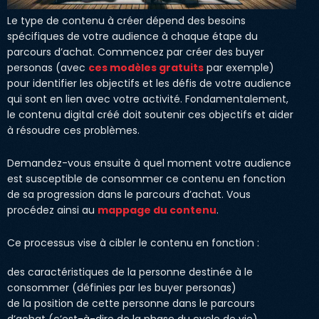
Le type de contenu à créer dépend des besoins
spécifiques de votre audience à chaque étape du
parcours d’achat. Commencez par créer des buyer
personas (avec
ces modèles gratuits
par exemple)
pour identifier les objectifs et les défis de votre audience
qui sont en lien avec votre activité. Fondamentalement,
le contenu digital créé doit soutenir ces objectifs et aider
à résoudre ces problèmes.
Demandez-vous ensuite à quel moment votre audience
est susceptible de consommer ce contenu en fonction
de sa progression dans le parcours d’achat. Vous
procédez ainsi au
mappage du contenu
.
Ce processus vise à cibler le contenu en fonction :
des caractéristiques de la personne destinée à le
consommer (définies par les buyer personas)
de la position de cette personne dans le parcours