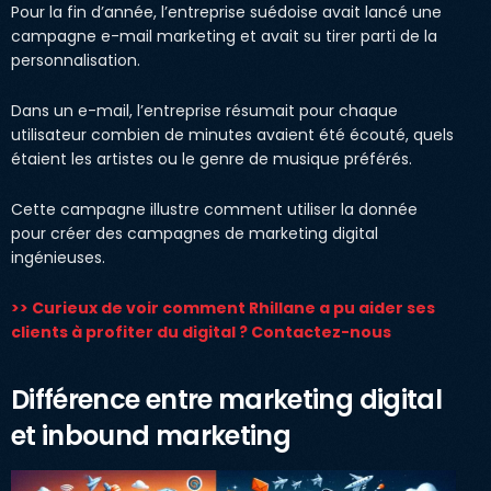
Pour la fin d’année, l’entreprise suédoise avait lancé une
campagne e-mail marketing et avait su tirer parti de la
personnalisation.
Dans un e-mail, l’entreprise résumait pour chaque
utilisateur combien de minutes avaient été écouté, quels
étaient les artistes ou le genre de musique préférés.
Cette campagne illustre comment utiliser la donnée
pour créer des campagnes de marketing digital
ingénieuses.
>> Curieux de voir comment Rhillane a pu aider ses
clients à profiter du digital ? Contactez-nous
Différence entre marketing digital
et inbound marketing