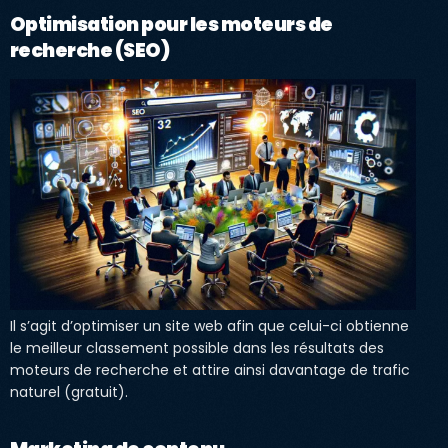
Optimisation pour les moteurs de
recherche (SEO)
Il s’agit d’optimiser un site web afin que celui-ci obtienne
le meilleur classement possible dans les résultats des
moteurs de recherche et attire ainsi davantage de trafic
naturel (gratuit).