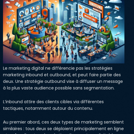
Le marketing digital ne différencie pas les stratégies
marketing inbound et outbound, et peut faire partie des
deux. Une stratégie outbound vise à diffuser un message
à la plus vaste audience possible sans segmentation.
L’inbound attire des clients cibles via différentes
tactiques, notamment autour du contenu.
Au premier abord, ces deux types de marketing semblent
similaires : tous deux se déploient principalement en ligne