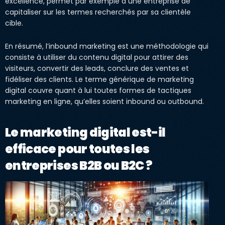
excellence, permet par exemple à une entreprise de
capitaliser sur les termes recherchés par sa clientèle
cible.
En résumé, l’inbound marketing est une méthodologie qui
consiste à utiliser du contenu digital pour attirer des
visiteurs, convertir des leads, conclure des ventes et
fidéliser des clients. Le terme générique de marketing
digital couvre quant à lui toutes formes de tactiques
marketing en ligne, qu’elles soient inbound ou outbound.
Le marketing digital est-il
efficace pour toutes les
entreprises B2B ou B2C ?