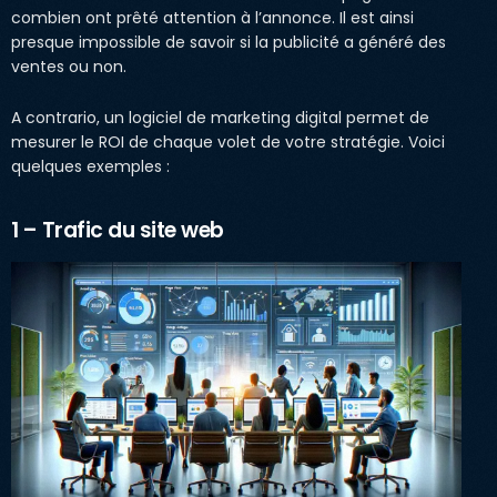
combien ont prêté attention à l’annonce. Il est ainsi
presque impossible de savoir si la publicité a généré des
ventes ou non.
A contrario, un logiciel de marketing digital permet de
mesurer le ROI de chaque volet de votre stratégie. Voici
quelques exemples :
1 – Trafic du site web