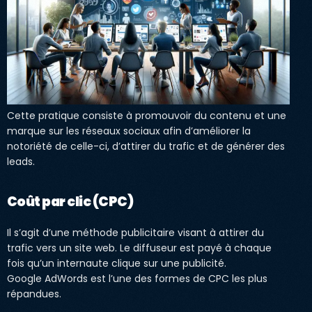
Cette pratique consiste à promouvoir du contenu et une
marque sur les réseaux sociaux afin d’améliorer la
notoriété de celle-ci, d’attirer du trafic et de générer des
leads.
Coût par clic (CPC)
Il s’agit d’une méthode publicitaire visant à attirer du
trafic vers un site web. Le diffuseur est payé à chaque
fois qu’un internaute clique sur une publicité.
Google AdWords est l’une des formes de CPC les plus
répandues.