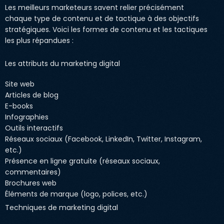
Les meilleurs marketeurs savent relier précisément
chaque type de contenu et de tactique à des objectifs
stratégiques. Voici les formes de contenu et les tactiques
les plus répandues :
Les attributs du marketing digital
Site web
Articles de blog
E-books
Infographies
Outils interactifs
Réseaux sociaux (Facebook, LinkedIn, Twitter, Instagram,
etc.)
Présence en ligne gratuite (réseaux sociaux,
commentaires)
Brochures web
Éléments de marque (logo, polices, etc.)
Techniques de marketing digital