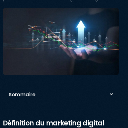
Sommaire
Définition du marketing digital