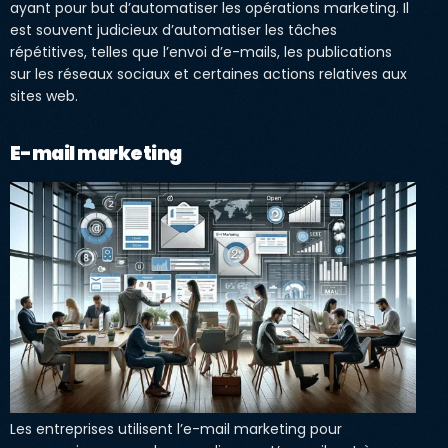
ayant pour but d’automatiser les opérations marketing. Il
est souvent judicieux d’automatiser les tâches
répétitives, telles que l’envoi d’e-mails, les publications
sur les réseaux sociaux et certaines actions relatives aux
sites web.
E-mail marketing
Les entreprises utilisent l’e-mail marketing pour