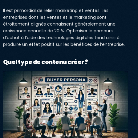
Il est primordial de relier marketing et ventes. Les
entreprises dont les ventes et le marketing sont
étroitement alignés connaissent généralement une
croissance annuelle de 20 %. Optimiser le parcours
d’achat à l’aide des technologies digitales tend ainsi à
produire un effet positif sur les bénéfices de l’entreprise.
Quel type de contenu créer ?