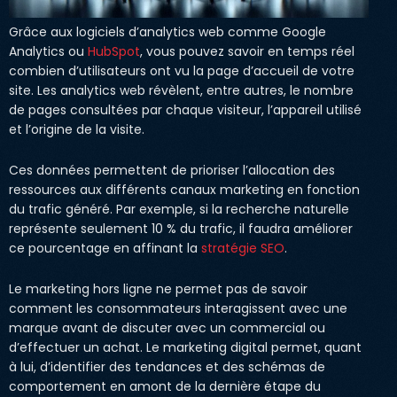
Grâce aux logiciels d’analytics web comme Google
Analytics ou
HubSpot
, vous pouvez savoir en temps réel
combien d’utilisateurs ont vu la page d’accueil de votre
site. Les analytics web révèlent, entre autres, le nombre
de pages consultées par chaque visiteur, l’appareil utilisé
et l’origine de la visite.
Ces données permettent de prioriser l’allocation des
ressources aux différents canaux marketing en fonction
du trafic généré. Par exemple, si la recherche naturelle
représente seulement 10 % du trafic, il faudra améliorer
ce pourcentage en affinant la
stratégie SEO
.
Le marketing hors ligne ne permet pas de savoir
comment les consommateurs interagissent avec une
marque avant de discuter avec un commercial ou
d’effectuer un achat. Le marketing digital permet, quant
à lui, d’identifier des tendances et des schémas de
comportement en amont de la dernière étape du