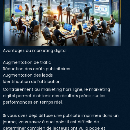
Avantages du marketing digital
Augmentation de trafic
Réduction des coûts publicitaires
Augmentation des leads
Identification de l’attribution
Contrairement au marketing hors ligne, le marketing
digital permet d’obtenir des résultats précis sur les
performances en temps réel.
Si vous avez déjà diffusé une publicité imprimée dans un
journal, vous savez à quel point il est difficile de
déterminer combien de lecteurs ont vu la page et