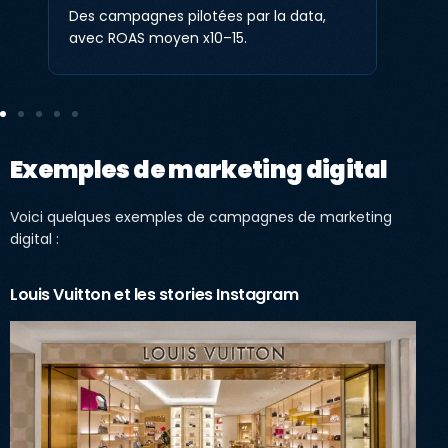
Des campagnes pilotées par la data,
avec ROAS moyen x10–15.
Exemples de marketing digital
Voici quelques exemples de campagnes de marketing
digital :
Louis Vuitton et les stories Instagram