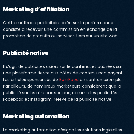
Marketing d’affiliation
Cette méthode publicitaire axée sur la performance
consiste à recevoir une commission en échange de la
promotion de produits ou services tiers sur un site web.
Publicité native
Il s’agit de publicités axées sur le contenu, et publiées sur
une plateforme tierce aux côtés de contenu non payant.
Les articles sponsorisés de
BuzzFeed
en sont un exemple.
Par ailleurs, de nombreux marketeurs considèrent que la
publicité sur les réseaux sociaux, comme les publicités
Facebook et Instagram, relève de la publicité native.
Marketing automation
Le marketing automation désigne les solutions logicielles