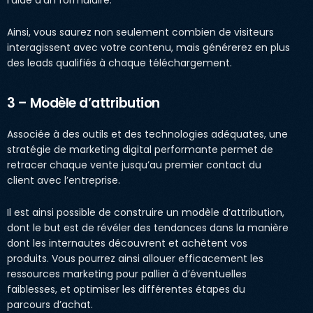
Ainsi, vous saurez non seulement combien de visiteurs
interagissent avec votre contenu, mais générerez en plus
des leads qualifiés à chaque téléchargement.
3 – Modèle d’attribution
Associée à des outils et des technologies adéquates, une
stratégie de marketing digital performante permet de
retracer chaque vente jusqu’au premier contact du
client avec l’entreprise.
Il est ainsi possible de construire un modèle d’attribution,
dont le but est de révéler des tendances dans la manière
dont les internautes découvrent et achètent vos
produits. Vous pourrez ainsi allouer efficacement les
ressources marketing pour pallier à d’éventuelles
faiblesses, et optimiser les différentes étapes du
parcours d’achat.