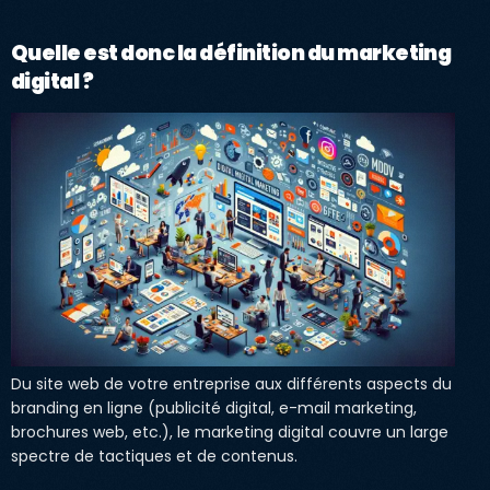
Quelle est donc la définition du marketing
digital ?
Du site web de votre entreprise aux différents aspects du
branding en ligne (publicité digital, e-mail marketing,
brochures web, etc.), le marketing digital couvre un large
spectre de tactiques et de contenus.