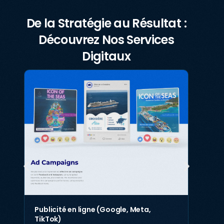
De la Stratégie au Résultat :
Découvrez Nos Services
Digitaux
Publicité en ligne (Google, Meta,
TikTok)