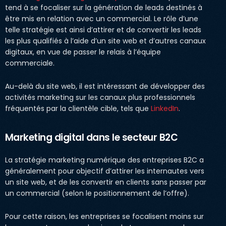
tend à se focaliser sur la génération de leads destinés à
être mis en relation avec un commercial. Le rôle d’une
telle stratégie est ainsi d’attirer et de convertir les leads
les plus qualifiés à l’aide d’un site web et d’autres canaux
digitaux, en vue de passer le relais à l’équipe
commerciale.
Au-delà du site web, il est intéressant de développer des
activités marketing sur les canaux plus professionnels
fréquentés par la clientèle cible, tels que
LinkedIn
.
Marketing digital dans le secteur B2C
La stratégie marketing numérique des entreprises B2C a
généralement pour objectif d’attirer les internautes vers
un site web, et de les convertir en clients sans passer par
un commercial (selon le positionnement de l’offre).
Pour cette raison, les entreprises se focalisent moins sur