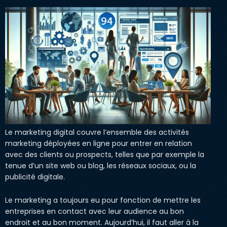
Le marketing digital couvre l’ensemble des activités
marketing déployées en ligne pour entrer en relation
avec des clients ou prospects, telles que par exemple la
tenue d’un site web ou blog, les réseaux sociaux, ou la
publicité digitale.
Le marketing a toujours eu pour fonction de mettre les
entreprises en contact avec leur audience au bon
endroit et au bon moment. Aujourd’hui, il faut aller à la