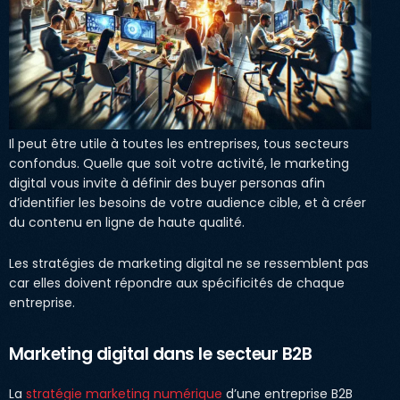
Il peut être utile à toutes les entreprises, tous secteurs
confondus. Quelle que soit votre activité, le marketing
digital vous invite à définir des buyer personas afin
d’identifier les besoins de votre audience cible, et à créer
du contenu en ligne de haute qualité.
Les stratégies de marketing digital ne se ressemblent pas
car elles doivent répondre aux spécificités de chaque
entreprise.
Marketing digital dans le secteur B2B
La
stratégie marketing numérique
d’une entreprise B2B