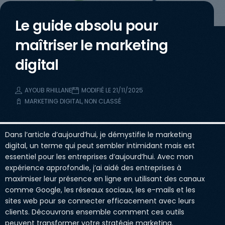
Le guide absolu pour
maîtriser le marketing
digital
AYOUB RHILLANE
MODIFIÉ LE 21/11/2025
MARKETING DIGITAL
,
NON CLASSÉ
Dans l’article d’aujourd’hui, je démystifie le marketing
digital, un terme qui peut sembler intimidant mais est
essentiel pour les entreprises d’aujourd’hui. Avec mon
expérience approfondie, j’ai aidé des entreprises à
maximiser leur présence en ligne en utilisant des canaux
comme Google, les réseaux sociaux, les e-mails et les
sites web pour se connecter efficacement avec leurs
clients. Découvrons ensemble comment ces outils
peuvent transformer votre stratégie marketing.