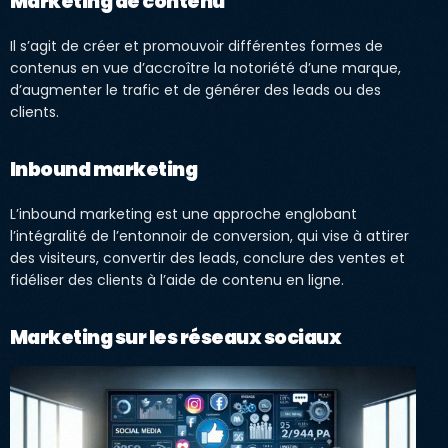
Marketing de contenu
Il s’agit de créer et promouvoir différentes formes de
contenus en vue d’accroître la notoriété d’une marque,
d’augmenter le trafic et de générer des leads ou des
clients.
Inbound marketing
L’inbound marketing est une approche englobant
l’intégralité de l’entonnoir de conversion, qui vise à attirer
des visiteurs, convertir des leads, conclure des ventes et
fidéliser des clients à l’aide de contenu en ligne.
Marketing sur les réseaux sociaux