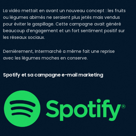
La vidéo mettait en avant un nouveau concept : les fruits
ou légumes abimés ne seraient plus jetés mais vendus
pour éviter le gaspillage. Cette campagne avait généré
beaucoup d’engagement et un fort sentiment positif sur
les réseaux sociaux.
Dernièrement, Intermarché a même fait une reprise
avec les légumes moches en conserve.
Spotify et sa campagne e-mail marketing