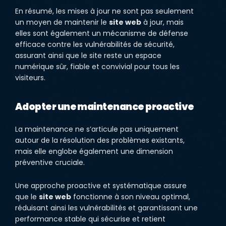
En résumé, les mises à jour ne sont pas seulement
un moyen de maintenir le
site web
à jour, mais
elles sont également un mécanisme de défense
efficace contre les vulnérabilités de sécurité,
assurant ainsi que le site reste un espace
numérique sûr, fiable et convivial pour tous les
visiteurs.
Adopter une maintenance proactive
La maintenance ne s’articule pas uniquement
autour de la résolution des problèmes existants,
mais elle englobe également une dimension
préventive cruciale.
Une approche proactive et systématique assure
que le
site web
fonctionne à son niveau optimal,
réduisant ainsi les vulnérabilités et garantissant une
performance stable qui sécurise et retient