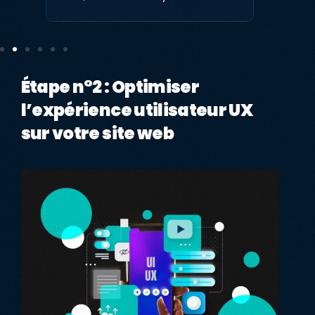
Étape n°2 : Optimiser
l’expérience utilisateur UX
sur votre site web