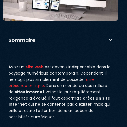
Sommaire
Avoir un
site web
est devenu indispensable dans le
paysage numérique contemporain. Cependant, il
ne s’agit plus simplement de posséder
une
présence en ligne.
Dans un monde où des milliers
de
sites internet
voient le jour régulièrement,
l’exigence a évolué. Il faut désormais
créer un site
internet
qui ne se contente pas d’exister, mais qui
brille et attire l’attention dans un océan de
possibilités numériques.