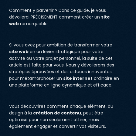
Comment y parvenir ? Dans ce guide, je vous
dévoilerai PRÉCISEMENT comment créer un
site
web
remarquable.
Si vous avez pour ambition de transformer votre
site web
en un levier stratégique pour votre
activité ou votre projet personnel, la suite de cet
article est faite pour vous. Nous y dévoilerons des
stratégies éprouvées et des astuces innovantes
pour métamorphoser un
site internet
ordinaire en
une plateforme en ligne dynamique et efficace.
Vous découvrirez comment chaque élément, du
design à la
création de contenu
, peut être
optimisé pour non seulement attirer, mais
également engager et convertir vos visiteurs.