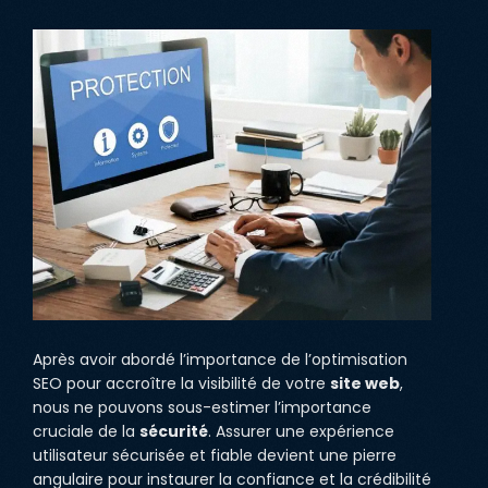
Après avoir abordé l’importance de l’optimisation
SEO pour accroître la visibilité de votre
site web
,
nous ne pouvons sous-estimer l’importance
cruciale de la
sécurité
. Assurer une expérience
utilisateur sécurisée et fiable devient une pierre
angulaire pour instaurer la confiance et la crédibilité