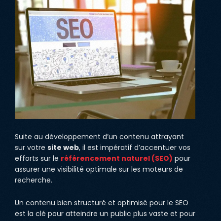
Suite au développement d’un contenu attrayant
sur votre
site web
, il est impératif d’accentuer vos
efforts sur le
référencement naturel (SEO)
pour
assurer une visibilité optimale sur les moteurs de
recherche.
Un contenu bien structuré et optimisé pour le SEO
est la clé pour atteindre un public plus vaste et pour