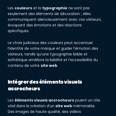
Les
couleurs
et la
typographie
ne sont pas
seulement des éléments de décoration ; elles
communiquent silencieusement avec vos visiteurs,
évoquant des émotions et des réactions
spécifiques.
Le choix judicieux des couleurs peut accentuer
l’identité de votre marque et guider l’émotion des
visiteurs, tandis qu’une typographie lisible et
esthétique améliore la lisibilité et l’accessibilité du
contenu de votre
site web
.
Intégrer des éléments visuels
accrocheurs
Les
éléments visuels accrocheurs
jouent un rôle
vital dans la création d’un
site web
mémorable.
Des images de haute qualité, des vidéos