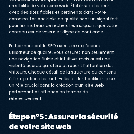
crédibilité de votre
site web
. Établissez des liens
avec des sites fiables et pertinents dans votre
domaine. Les backlinks de qualité sont un signal fort
pour les moteurs de recherche, indiquant que votre
contenu est de valeur et digne de confiance.
En harmonisant le SEO avec une expérience
utilisateur de qualité, vous assurez non seulement
une navigation fluide et intuitive, mais aussi une
visibilité accrue qui attire et retient l’attention des
visiteurs. Chaque détail, de la structure du contenu
à l’intégration des mots-clés et des backlinks, joue
un rôle crucial dans la création d’un
site web
performant et efficace en termes de
référencement.
Étape n°5 : Assurer la sécurité
de votre site web