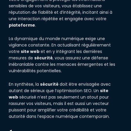
sensibles de vos visiteurs, vous établissez une
réputation de fiabilité et d’intégrité, incitant ainsi à
une interaction répétée et engagée avec votre
plateforme
.
La dynamique du monde numérique exige une
vigilance constante. En actualisant régulièrement
votre
site web
et en y intégrant les dernières
mesures de
sécurité
, vous assurez une défense
inébranlable contre les menaces émergentes et les
vulnérabilités potentielles.
En synthèse, la
sécurité
doit être envisagée avec
autant de sérieux que l’optimisation SEO. Un
site
web
sécurisé n’est pas seulement un atout pour
rassurer vos visiteurs, mais il est aussi un vecteur
puissant pour amplifier votre crédibilité et votre
autorité dans l’espace numérique contemporain.