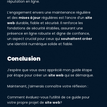
réputation en ligne.
L’engagement envers une maintenance régulière
et des
mises à jour
régulières est l’ancre d’un
site
web
durable, fiable et sécurisé. Il renforce les
fondations de sécurité établies, assurant une
présence en ligne robuste et digne de confiance,
un aspect crucial pour ceux qui
souhaitent créer
une identité numérique solide et fiable.
Conclusion
J’espère que vous avez apprécié mon guide étape
par étape pour créer un
site web
qui se démarque.
Maintenant, j’aimerais connaître votre réflexion :
Comment évaluez-vous l’utilité de ce guide pour
votre propre projet de
site web
?