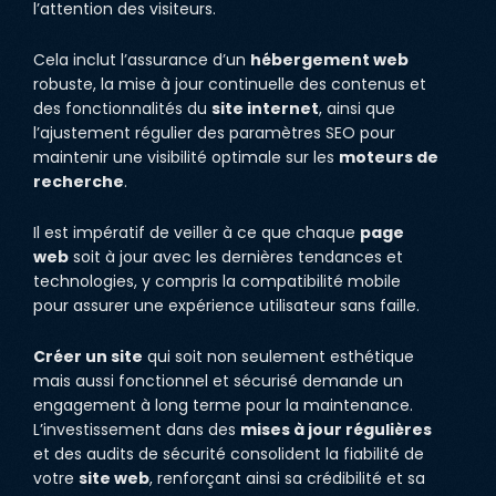
l’attention des visiteurs.
Cela inclut l’assurance d’un
hébergement web
robuste, la mise à jour continuelle des contenus et
des fonctionnalités du
site internet
, ainsi que
l’ajustement régulier des paramètres SEO pour
maintenir une visibilité optimale sur les
moteurs de
recherche
.
Il est impératif de veiller à ce que chaque
page
web
soit à jour avec les dernières tendances et
technologies, y compris la compatibilité mobile
pour assurer une expérience utilisateur sans faille.
Créer un site
qui soit non seulement esthétique
mais aussi fonctionnel et sécurisé demande un
engagement à long terme pour la maintenance.
L’investissement dans des
mises à jour régulières
et des audits de sécurité consolident la fiabilité de
votre
site web
, renforçant ainsi sa crédibilité et sa