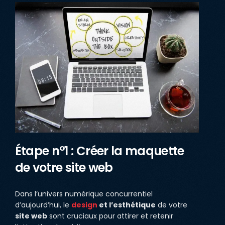
Étape n°1 : Créer la maquette
de votre site web
Dans l’univers numérique concurrentiel
d’aujourd’hui, le
design
et l’esthétique
de votre
site web
sont cruciaux pour attirer et retenir