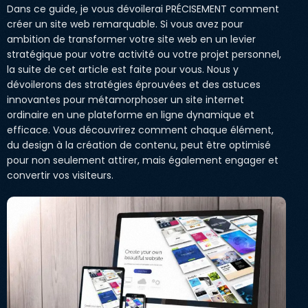
Dans ce guide, je vous dévoilerai PRÉCISEMENT comment
créer un site web remarquable. Si vous avez pour
ambition de transformer votre site web en un levier
stratégique pour votre activité ou votre projet personnel,
la suite de cet article est faite pour vous. Nous y
dévoilerons des stratégies éprouvées et des astuces
innovantes pour métamorphoser un site internet
ordinaire en une plateforme en ligne dynamique et
efficace. Vous découvrirez comment chaque élément,
du design à la création de contenu, peut être optimisé
pour non seulement attirer, mais également engager et
convertir vos visiteurs.