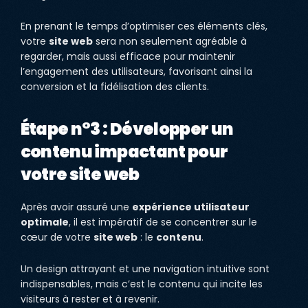
En prenant le temps d’optimiser ces éléments clés,
votre
site web
sera non seulement agréable à
regarder, mais aussi efficace pour maintenir
l’engagement des utilisateurs, favorisant ainsi la
conversion et la fidélisation des clients.
Étape n°3 : Développer un
contenu impactant pour
votre site web
Après avoir assuré une
expérience utilisateur
optimale
, il est impératif de se concentrer sur le
cœur de votre
site web
: le
contenu
.
Un design attrayant et une navigation intuitive sont
indispensables, mais c’est le contenu qui incite les
visiteurs à rester et à revenir.