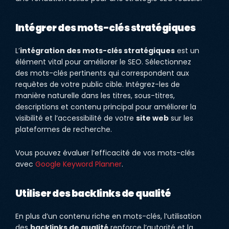
Intégrer des mots-clés stratégiques
L’
intégration des mots-clés stratégiques
est un
élément vital pour améliorer le SEO. Sélectionnez
des mots-clés pertinents qui correspondent aux
requêtes de votre public cible. Intégrez-les de
manière naturelle dans les titres, sous-titres,
descriptions et contenu principal pour améliorer la
visibilité et l’accessibilité de votre
site web
sur les
plateformes de recherche.
Vous pouvez évaluer l’efficacité de vos mots-clés
avec
Google Keyword Planner
.
Utiliser des backlinks de qualité
En plus d’un contenu riche en mots-clés, l’utilisation
des
backlinks de qualité
renforce l’autorité et la