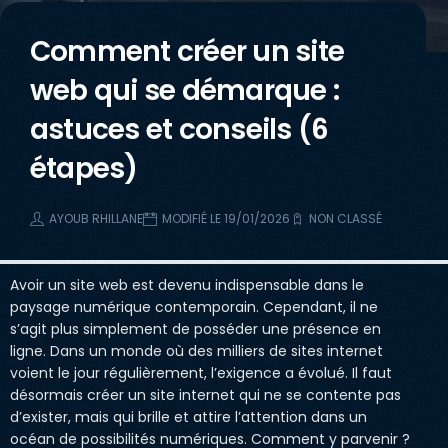
Comment créer un site
web qui se démarque :
astuces et conseils (6
étapes)
AYOUB RHILLANE
MODIFIÉ LE 19/01/2026
NON CLASSÉ
Avoir un site web est devenu indispensable dans le
paysage numérique contemporain. Cependant, il ne
s’agit plus simplement de posséder une présence en
ligne. Dans un monde où des milliers de sites internet
voient le jour régulièrement, l’exigence a évolué. Il faut
désormais créer un site internet qui ne se contente pas
d’exister, mais qui brille et attire l’attention dans un
océan de possibilités numériques. Comment y parvenir ?