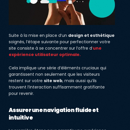
Suite à la mise en place d’un
design et esthétique
soignés, l’étape suivante pour perfectionner votre
site consiste à se concentrer sur l’offre d
‘
une
expérience utilisateur optimale.
Cela implique une série d’éléments cruciaux qui
garantissent non seulement que les visiteurs
restent sur votre
site web
, mais aussi qu’ils
trouvent l’interaction suffisamment gratifiante
pour revenir.
Assurer une navigation fluide et
intuitive