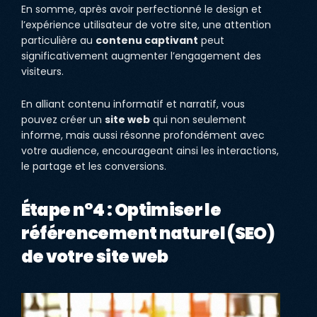
En somme, après avoir perfectionné le design et
l’expérience utilisateur de votre site, une attention
particulière au
contenu captivant
peut
significativement augmenter l’engagement des
visiteurs.
En alliant contenu informatif et narratif, vous
pouvez créer un
site web
qui non seulement
informe, mais aussi résonne profondément avec
votre audience, encourageant ainsi les interactions,
le partage et les conversions.
Étape n°4 : Optimiser le
référencement naturel (SEO)
de votre site web