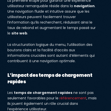
La première étape pour garantir une expérience
utilisateur remarquable réside dans la
navigation
.
Une navigation fluide et intuitive assure que les
utilisateurs peuvent facilement trouver
l’information qu’ils recherchent, réduisant ainsi le
taux de rebond et augmentant le temps passé sur
le
site web
.
La structuration logique du menu, l’utilisation des
boutons clairs et la facilité d’accès aux
informations cruciales sont autant d’éléments qui
contribuent à une navigation optimale.
L’impact des temps de chargement
rapides
Les
temps de chargement rapides
ne sont pas
seulement favorables pour le
référencement
, mais
ils jouent également un rôle crucial dans
l’expérience utilisateur.