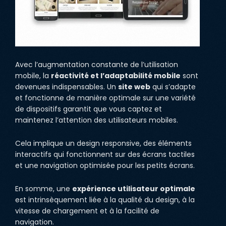
Avec l’augmentation constante de l’utilisation
mobile, la
réactivité et l’adaptabilité mobile
sont
devenues indispensables. Un
site web
qui s’adapte
et fonctionne de manière optimale sur une variété
de dispositifs garantit que vous captez et
maintenez l’attention des utilisateurs mobiles.
Cela implique un design responsive, des éléments
interactifs qui fonctionnent sur des écrans tactiles
et une navigation optimisée pour les petits écrans.
En somme, une
expérience utilisateur optimale
est intrinsèquement liée à la qualité du design, à la
vitesse de chargement et à la facilité de
navigation.