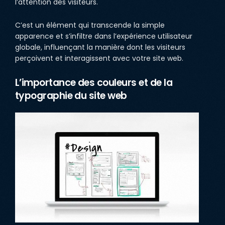
l’attention des visiteurs.
C’est un élément qui transcende la simple
apparence et s’infiltre dans l’expérience utilisateur
globale, influençant la manière dont les visiteurs
perçoivent et interagissent avec votre site web.
L’importance des couleurs et de la
typographie du site web