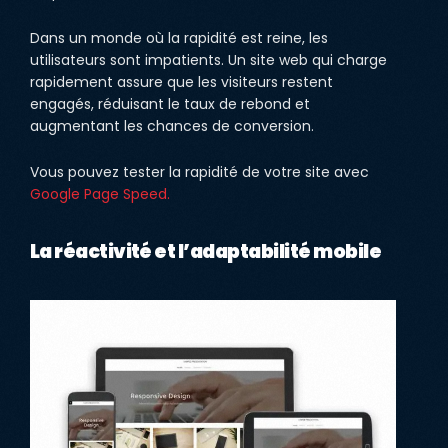
Dans un monde où la rapidité est reine, les
utilisateurs sont impatients. Un site web qui charge
rapidement assure que les visiteurs restent
engagés, réduisant le taux de rebond et
augmentant les chances de conversion.
Vous pouvez tester la rapidité de votre site avec
Google Page Speed.
La réactivité et l’adaptabilité mobile