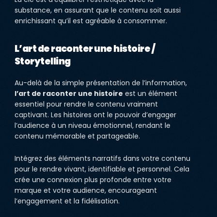
substance, en assurant que le contenu soit aussi
enrichissant qu’il est agréable à consommer.
L’art de raconter une histoire /
Storytelling
Au-delà de la simple présentation de l’information,
l’art de raconter une histoire
est un élément
essentiel pour rendre le contenu vraiment
captivant. Les histoires ont le pouvoir d’engager
l’audience à un niveau émotionnel, rendant le
contenu mémorable et partageable.
Intégrez des éléments narratifs dans votre contenu
pour le rendre vivant, identifiable et personnel. Cela
crée une connexion plus profonde entre votre
marque et votre audience, encourageant
l’engagement et la fidélisation.