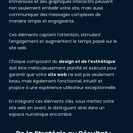
immersives et des graphiques interactifs peuvent
non seulement embellir votre site, mais aussi
communiquer des messages complexes de
manière simple et engageante.
Ces éléments captent l’attention, stimulent
l’engagement et augmentent le temps passé sur le
site web.
Chaque composant du
design et de l’esthétique
doit être méticuleusement planifié et exécuté pour
garantir que votre
site web
ne soit pas seulement
beau, mais également fonctionnel, intuitif et
propice à une expérience utilisateur exceptionnelle.
En intégrant ces éléments clés, vous mettez votre
site web en avant, le distinguant ainsi dans un
espace numérique encombré.