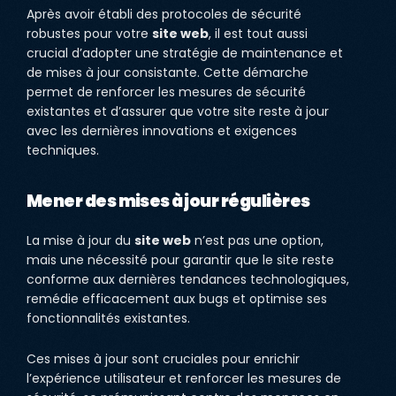
Après avoir établi des protocoles de sécurité
robustes pour votre
site web
, il est tout aussi
crucial d’adopter une stratégie de maintenance et
de mises à jour consistante. Cette démarche
permet de renforcer les mesures de sécurité
existantes et d’assurer que votre site reste à jour
avec les dernières innovations et exigences
techniques.
Mener des mises à jour régulières
La mise à jour du
site web
n’est pas une option,
mais une nécessité pour garantir que le site reste
conforme aux dernières tendances technologiques,
remédie efficacement aux bugs et optimise ses
fonctionnalités existantes.
Ces mises à jour sont cruciales pour enrichir
l’expérience utilisateur et renforcer les mesures de