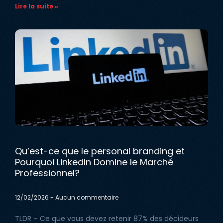
Lire la suite »
Qu’est-ce que le personal branding et
Pourquoi LinkedIn Domine le Marché
Professionnel?
12/02/2026
Aucun commentaire
TLDR – Ce que vous devez retenir 87% des décideurs