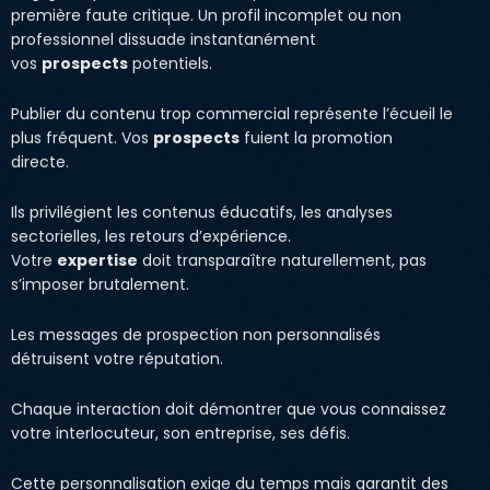
première faute critique. Un profil incomplet ou non
professionnel dissuade instantanément
vos
prospects
potentiels.
Publier du contenu trop commercial représente l’écueil le
plus fréquent. Vos
prospects
fuient la promotion
directe.
Ils privilégient les contenus éducatifs, les analyses
sectorielles, les retours d’expérience.
Votre
expertise
doit transparaître naturellement, pas
s’imposer brutalement.
Les messages de prospection non personnalisés
détruisent votre réputation.
Chaque interaction doit démontrer que vous connaissez
votre interlocuteur, son entreprise, ses défis.
Cette personnalisation exige du temps mais garantit des