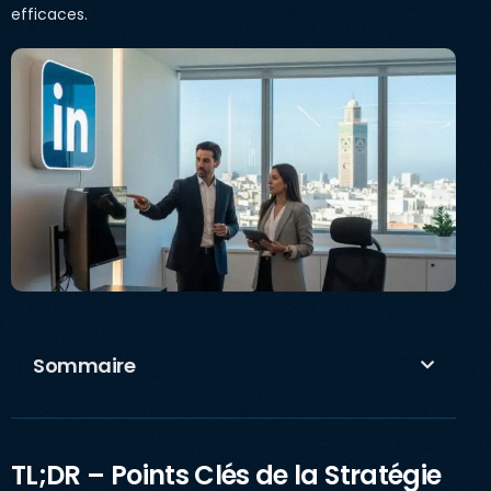
efficaces.
Sommaire
TL;DR – Points Clés de la Stratégie