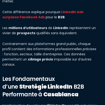
métier.
Cette différence explique pourquoi
LinkedIn Ads
surpasse Facebook Ads
pour le
B2B
.
Les
millions d’utilisateurs
de
LinkedIn
représentent un
vivier de
prospects
qualifiés sans équivalent.
Contrairement aux plateformes grand public, chaque
profil contient des informations professionnelles précises
: fonction, secteur, taille d’entreprise. Ces données
permettent un
ciblage précis
impossible sur d’autres
canaux.
Les Fondamentaux
d’une
Stratégie LinkedIn
B2B
Performante à
Casablanca