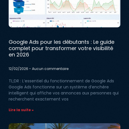
Google Ads pour les débutants : Le guide
complet pour transformer votre visibilité
en 2026
12/02/2026
Aucun commentaire
TL;DR : L’essentiel du fonctionnement de Google Ads
Google Ads fonctionne sur un système d’enchère
intelligent qui affiche vos annonces aux personnes qui
recherchent exactement vos
Lire la suite »