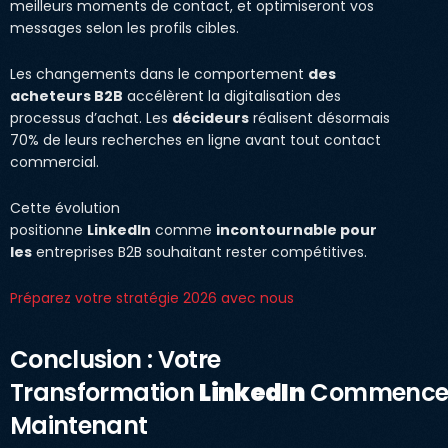
meilleurs moments de contact, et optimiseront vos
messages selon les profils cibles.
Les changements dans le comportement
des
acheteurs B2B
accélèrent la digitalisation des
processus d’achat. Les
décideurs
réalisent désormais
70% de leurs recherches en ligne avant tout contact
commercial.
Cette évolution
positionne
LinkedIn
comme
incontournable pour
les
entreprises B2B souhaitant rester compétitives.
Préparez votre stratégie 2026 avec nous
Conclusion : Votre
Transformation
LinkedIn
Commenc
Maintenant