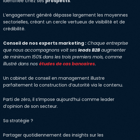
identifiée chez ses
prospects
.
L’engagement généré dépasse largement les moyennes
sectorielles, créant un cercle vertueux de visibilité et de
crédibilité.
Conseil de nos experts marketing :
Chaque entreprise
que nous accompagnons voit ses
leads B2B
augmenter
de minimum 150% dans les trois premiers mois, comme
illustré dans nos
études de cas bancaires
.
Un cabinet de conseil en management illustre
parfaitement la construction d’autorité via le contenu.
Parti de zéro, il s’impose aujourd’hui comme leader
d’opinion de son secteur.
Sa stratégie ?
Partager quotidiennement des insights sur les