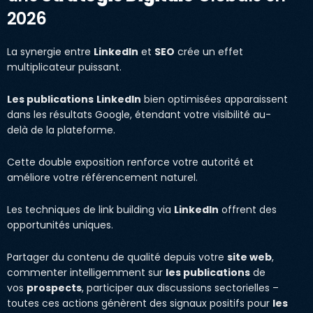
2026
La synergie entre
LinkedIn
et
SEO
crée un effet
multiplicateur puissant.
Les publications
LinkedIn
bien optimisées apparaissent
dans les résultats Google, étendant votre visibilité au-
delà de la plateforme.
Cette double exposition renforce votre autorité et
améliore votre référencement naturel.
Les techniques de link building via
LinkedIn
offrent des
opportunités uniques.
Partager du contenu de qualité depuis votre
site web
,
commenter intelligemment sur
les publications
de
vos
prospects
, participer aux discussions sectorielles –
toutes ces actions génèrent des signaux positifs pour
les