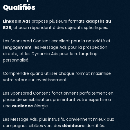
Qualifiés
LinkedIn Ads
propose plusieurs formats
adaptés au
B2B
, chacun répondant à des objectifs spécifiques.
Les Sponsored Content excellent pour la notoriété et
l’engagement, les Message Ads pour la prospection
directe, et les Dynamic Ads pour le retargeting
personnalisé.
Comprendre quand utiliser chaque format maximise
votre retour sur investissement.
Les Sponsored Content fonctionnent parfaitement en
phase de sensibilisation, présentant votre expertise à
une
audience
élargie.
Les Message Ads, plus intrusifs, conviennent mieux aux
campagnes ciblées vers des
décideurs
identifiés.