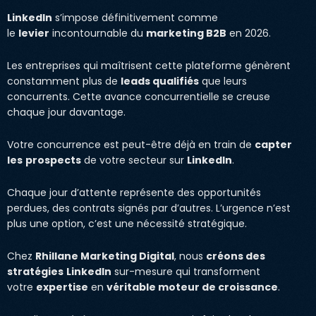
LinkedIn
s’impose définitivement comme
le
levier
incontournable du
marketing B2B
en 2026.
Les entreprises qui maîtrisent cette plateforme génèrent
constamment plus de
leads qualifiés
que leurs
concurrents. Cette avance concurrentielle se creuse
chaque jour davantage.
Votre concurrence est peut-être déjà en train de
capter
les
prospects
de votre secteur sur
LinkedIn
.
Chaque jour d’attente représente des opportunités
perdues, des contrats signés par d’autres. L’urgence n’est
plus une option, c’est une nécessité stratégique.
Chez
Rhillane Marketing Digital
, nous
créons des
stratégies
LinkedIn
sur-mesure qui transforment
votre
expertise
en
véritable moteur de croissance
.