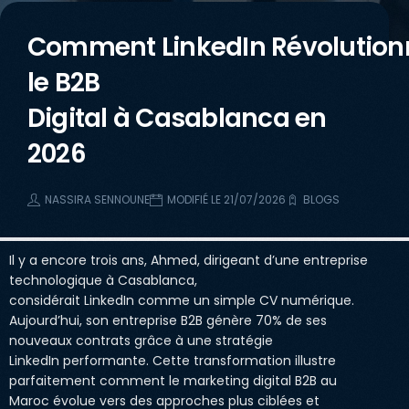
Comment LinkedIn Révolution
le B2B
Digital à Casablanca en
2026
NASSIRA SENNOUNE
MODIFIÉ LE 21/07/2026
BLOGS
Il y a encore trois ans, Ahmed, dirigeant d’une entreprise
technologique à Casablanca,
considérait LinkedIn comme un simple CV numérique.
Aujourd’hui, son entreprise B2B génère 70% de ses
nouveaux contrats grâce à une stratégie
LinkedIn performante. Cette transformation illustre
parfaitement comment le marketing digital B2B au
Maroc évolue vers des approches plus ciblées et