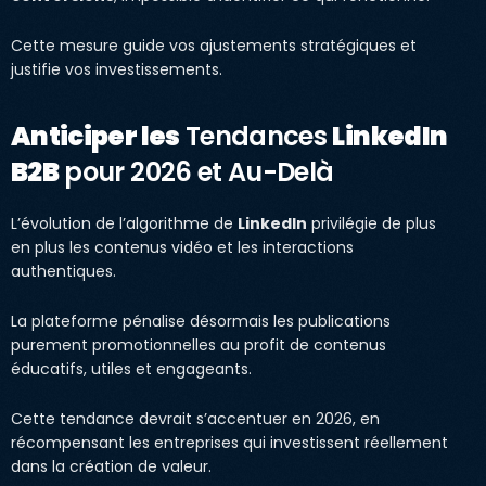
Cette mesure guide vos ajustements stratégiques et
justifie vos investissements.
Anticiper les
Tendances
LinkedIn
B2B
pour 2026 et Au-Delà
L’évolution de l’algorithme de
LinkedIn
privilégie de plus
en plus les contenus vidéo et les interactions
authentiques.
La plateforme pénalise désormais les publications
purement promotionnelles au profit de contenus
éducatifs, utiles et engageants.
Cette tendance devrait s’accentuer en 2026, en
récompensant les entreprises qui investissent réellement
dans la création de valeur.