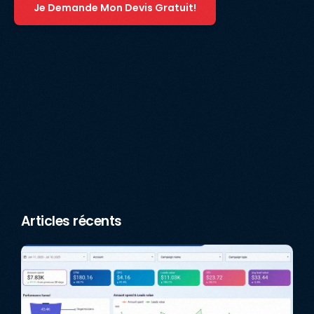
Je Demande Mon Devis Gratuit!
Articles récents