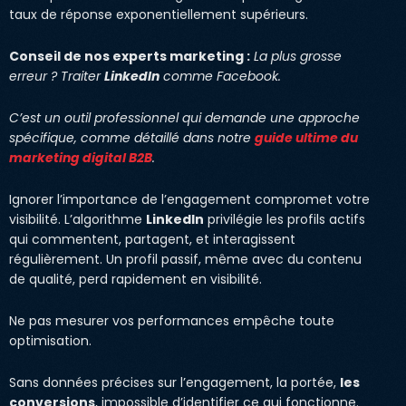
taux de réponse exponentiellement supérieurs.
Conseil de nos experts marketing :
La plus grosse
erreur ? Traiter
LinkedIn
comme Facebook.
C’est un outil professionnel qui demande une approche
spécifique, comme détaillé dans notre
guide ultime du
marketing digital B2B
.
Ignorer l’importance de l’engagement compromet votre
visibilité. L’algorithme
LinkedIn
privilégie les profils actifs
qui commentent, partagent, et interagissent
régulièrement. Un profil passif, même avec du contenu
de qualité, perd rapidement en visibilité.
Ne pas mesurer vos performances empêche toute
optimisation.
Sans données précises sur l’engagement, la portée,
les
conversions
, impossible d’identifier ce qui fonctionne.