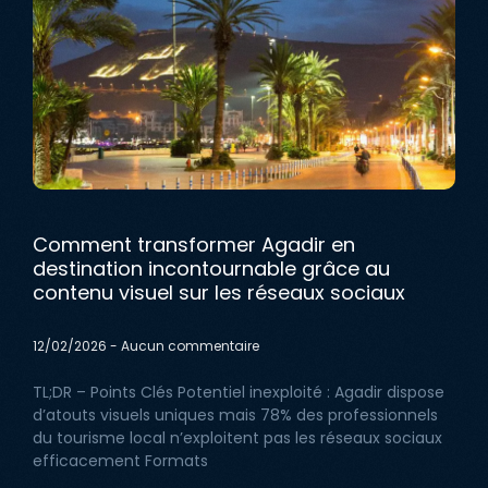
Comment transformer Agadir en
destination incontournable grâce au
contenu visuel sur les réseaux sociaux
12/02/2026
Aucun commentaire
TL;DR – Points Clés Potentiel inexploité : Agadir dispose
d’atouts visuels uniques mais 78% des professionnels
du tourisme local n’exploitent pas les réseaux sociaux
efficacement Formats