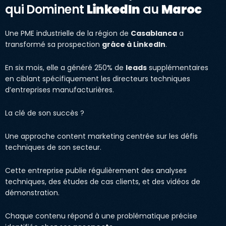
qui Dominent
LinkedIn
au
Maroc
Une PME industrielle de la région de
Casablanca
a
transformé sa prospection
grâce à LinkedIn
.
En six mois, elle a généré 250% de
leads
supplémentaires
en ciblant spécifiquement les directeurs techniques
d’entreprises manufacturières.
La clé de son succès ?
Une approche content marketing centrée sur les défis
techniques de son secteur.
Cette entreprise publie régulièrement des analyses
techniques, des études de cas clients, et des vidéos de
démonstration.
Chaque contenu répond à une problématique précise