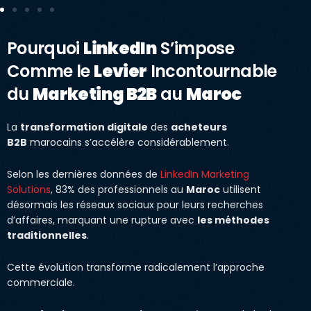
Pourquoi
LinkedIn
S’impose
Comme le
Levier
Incontournable
du
Marketing B2B
au
Maroc
La
transformation digitale
des
acheteurs
B2B
marocains s’accélère considérablement.
Selon les dernières données de
LinkedIn Marketing
Solutions
, 83% des professionnels au
Maroc
utilisent
désormais les réseaux sociaux pour leurs recherches
d’affaires, marquant une rupture avec
les méthodes
traditionnelles
.
Cette évolution transforme radicalement l’approche
commerciale.