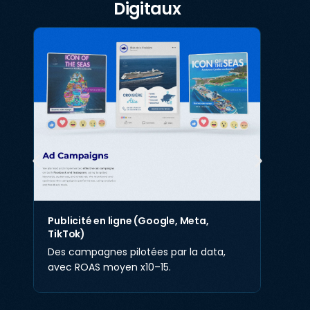
Digitaux
Publicité en ligne (Google, Meta,
TikTok)
Des campagnes pilotées par la data,
avec ROAS moyen x10–15.