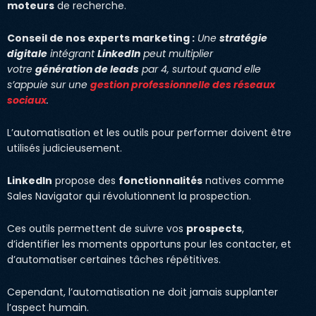
moteurs
de recherche.
Conseil de nos experts marketing :
Une
stratégie
digitale
intégrant
LinkedIn
peut multiplier
votre
génération de leads
par 4, surtout quand elle
s’appuie sur une
gestion professionnelle des réseaux
sociaux
.
L’automatisation et les outils pour performer doivent être
utilisés judicieusement.
LinkedIn
propose des
fonctionnalités
natives comme
Sales Navigator qui révolutionnent la prospection.
Ces outils permettent de suivre vos
prospects
,
d’identifier les moments opportuns pour les contacter, et
d’automatiser certaines tâches répétitives.
Cependant, l’automatisation ne doit jamais supplanter
l’aspect humain.