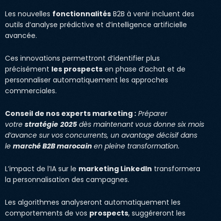
Les nouvelles
fonctionnalités
B2B à venir incluent des
outils d’analyse prédictive et d’intelligence artificielle
avancée.
Ces innovations permettront d’identifier plus
précisément
les prospects
en phase d’achat et de
personnaliser automatiquement les approches
commerciales.
Conseil de nos experts marketing :
Préparer
votre
stratégie
2025
dès maintenant vous donne six mois
d’avance sur vos concurrents, un avantage décisif dans
le
marché B2B marocain
en pleine transformation.
L’impact de l’IA sur le
marketing LinkedIn
transformera
la personnalisation des campagnes.
Les algorithmes analyseront automatiquement les
comportements de vos
prospects
, suggéreront les