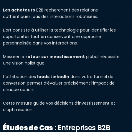
Les acheteurs
B2B recherchent des relations
authentiques, pas des interactions robotisées.
L’art consiste à utiliser la technologie pour identifier les
opportunités tout en conservant une approche
personnalisée dans vos interactions.
Mesurer le
retour sur investissement
global nécessite
une vision holistique.
L’attribution des
leads LinkedIn
dans votre funnel de
conversion permet d’évaluer précisément l’impact de
chaque action.
Cette mesure guide vos décisions d’investissement et
d’optimisation.
Études de Cas
: Entreprises B2B