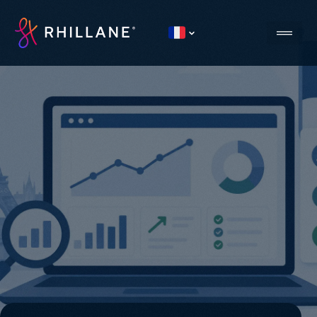
Current country