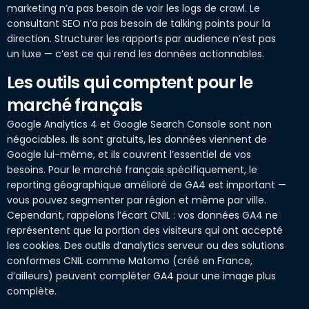
marketing n’a pas besoin de voir les logs de crawl. Le
consultant SEO n’a pas besoin de talking points pour la
direction. Structurer les rapports par audience n’est pas
un luxe — c’est ce qui rend les données actionnables.
Les outils qui comptent pour le
marché français
Google Analytics 4 et Google Search Console sont non
négociables. Ils sont gratuits, les données viennent de
Google lui-même, et ils couvrent l’essentiel de vos
besoins. Pour le marché français spécifiquement, le
reporting géographique amélioré de GA4 est important —
vous pouvez segmenter par région et même par ville.
Cependant, rappelons l’écart CNIL : vos données GA4 ne
représentent que la portion des visiteurs qui ont accepté
les cookies. Des outils d’analytics serveur ou des solutions
conformes CNIL comme Matomo (créé en France,
d’ailleurs) peuvent compléter GA4 pour une image plus
complète.