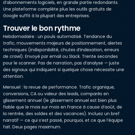
d’abonnements logiciels, en grande partie redondants.
Une plateforme complète plus les outils gratuits de
Google suffit à la plupart des entreprises.
Trouver le bon rythme
Hebdomadaire : un pouls automatisé. Tendance du
trafic, mouvements majeurs de positionnement, alertes
techniques (indisponibilité, chutes d’indexation, erreurs
de crawl). Envoyé par email ou Slack. Trente secondes
pour le scanner. Pas de narration, pas d’analyse — juste
des signaux qui indiquent si quelque chose nécessite une
attention.
Mensuel : la revue de performance. Trafic organique,
conversions, CA ou valeur des leads, comparés en
glissement annuel (le glissement annuel est bien plus
fiable que le mois sur mois en France à cause d’août, de
la rentrée, des soldes et des vacances). Incluez un bref
narratif — ce qui s’est passé, pourquoi, et ce que l’équipe
fait. Deux pages maximum.