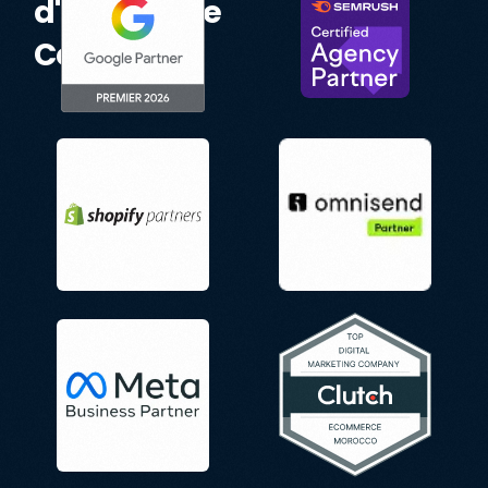
d'Excellence
Certifiés