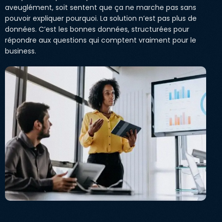
aveuglément, soit sentent que ça ne marche pas sans
pouvoir expliquer pourquoi. La solution n’est pas plus de
données. C’est les bonnes données, structurées pour
répondre aux questions qui comptent vraiment pour le
business.