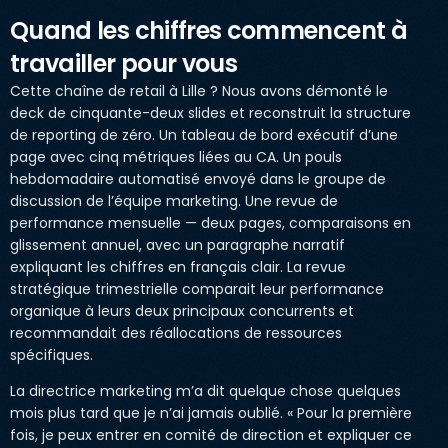
Quand les chiffres commencent à
travailler pour vous
Cette chaîne de retail à Lille ? Nous avons démonté le
deck de cinquante-deux slides et reconstruit la structure
de reporting de zéro. Un tableau de bord exécutif d’une
page avec cinq métriques liées au CA. Un pouls
hebdomadaire automatisé envoyé dans le groupe de
discussion de l’équipe marketing. Une revue de
performance mensuelle — deux pages, comparaisons en
glissement annuel, avec un paragraphe narratif
expliquant les chiffres en français clair. La revue
stratégique trimestrielle comparait leur performance
organique à leurs deux principaux concurrents et
recommandait des réallocations de ressources
spécifiques.
La directrice marketing m’a dit quelque chose quelques
mois plus tard que je n’ai jamais oublié. « Pour la première
fois, je peux entrer en comité de direction et expliquer ce