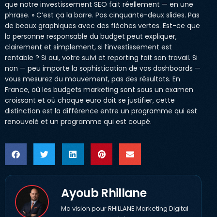
que notre investissement SEO fait réellement — en une
phrase. » C’est ça la barre. Pas cinquante-deux slides. Pas
de beaux graphiques avec des flèches vertes. Est-ce que
la personne responsable du budget peut expliquer,
clairement et simplement, si l’investissement est
rentable ? Si oui, votre suivi et reporting fait son travail. Si
non — peu importe la sophistication de vos dashboards —
vous mesurez du mouvement, pas des résultats. En
France, où les budgets marketing sont sous un examen
croissant et où chaque euro doit se justifier, cette
distinction est la différence entre un programme qui est
renouvelé et un programme qui est coupé.
Ayoub Rhillane
Ma vision pour RHILLANE Marketing Digital