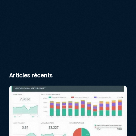
Articles récents