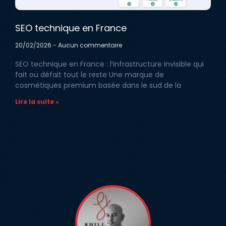
SEO technique en France
20/02/2026
Aucun commentaire
SEO technique en France : l’infrastructure invisible qui
fait ou défait tout le reste Une marque de
cosmétiques premium basée dans le sud de la
Lire la suite »