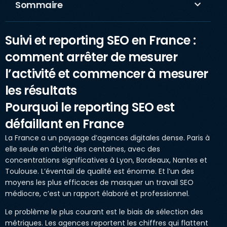
Sommaire
Suivi et reporting SEO en France :
comment arrêter de mesurer
l’activité et commencer à mesurer
les résultats
Pourquoi le reporting SEO est
défaillant en France
La France a un paysage d’agences digitales dense. Paris à
elle seule en abrite des centaines, avec des
concentrations significatives à Lyon, Bordeaux, Nantes et
Toulouse. L’éventail de qualité est énorme. Et l’un des
moyens les plus efficaces de masquer un travail SEO
médiocre, c’est un rapport élaboré et professionnel.
Le problème le plus courant est le biais de sélection des
métriques. Les agences reportent les chiffres qui flattent