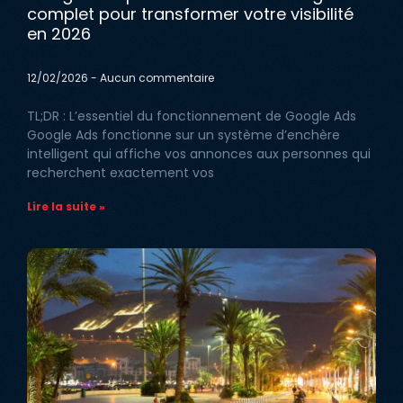
complet pour transformer votre visibilité
en 2026
12/02/2026
Aucun commentaire
TL;DR : L’essentiel du fonctionnement de Google Ads
Google Ads fonctionne sur un système d’enchère
intelligent qui affiche vos annonces aux personnes qui
recherchent exactement vos
Lire la suite »