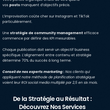
vos
posts
manquent d’objectifs précis.
L’improvisation coûte cher sur Instagram et TikTok
particulièrement.
Une
stratégie de community management
efficace
commence par définir des KPI mesurables.
Chaque publication doit servir un objectif business
spécifique. L’alignement entre contenu et stratégie
détermine 70% du succès à long terme.
Conseil de nos experts marketing :
Nos clients qui
appliquent notre méthode de planification stratégique
voient leur ROI social media multiplié par 2,5 en six mois.
De la Stratégie au Résultat :
Découvrez Nos Services