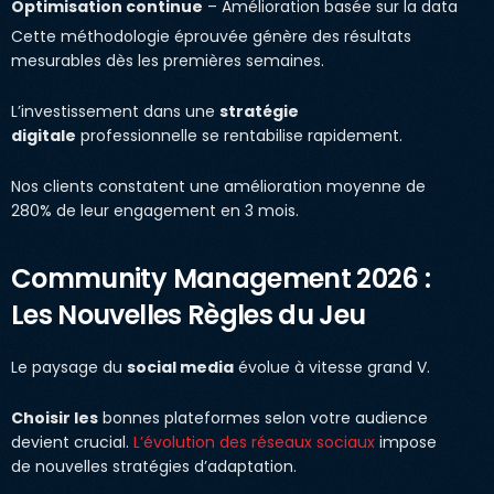
Optimisation continue
– Amélioration basée sur la data
Cette méthodologie éprouvée génère des résultats
mesurables dès les premières semaines.
L’investissement dans une
stratégie
digitale
professionnelle se rentabilise rapidement.
Nos clients constatent une amélioration moyenne de
280% de leur engagement en 3 mois.
Community Management 2026 :
Les Nouvelles Règles du Jeu
Le paysage du
social media
évolue à vitesse grand V.
Choisir les
bonnes plateformes selon votre audience
devient crucial.
L’évolution des réseaux sociaux
impose
de nouvelles stratégies d’adaptation.