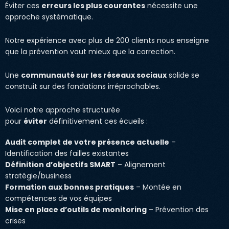
Éviter ces
erreurs les plus courantes
nécessite une
approche systématique.
Notre expérience avec plus de 200 clients nous enseigne
que la prévention vaut mieux que la correction.
Une
communauté sur les réseaux sociaux
solide se
construit sur des fondations irréprochables.
Voici notre approche structurée
pour
éviter
définitivement ces écueils :
Audit complet de votre présence actuelle
–
Identification des failles existantes
Définition d’objectifs SMART
– Alignement
stratégie/business
Formation aux bonnes pratiques
– Montée en
compétences de vos équipes
Mise en place d’outils de monitoring
– Prévention des
crises