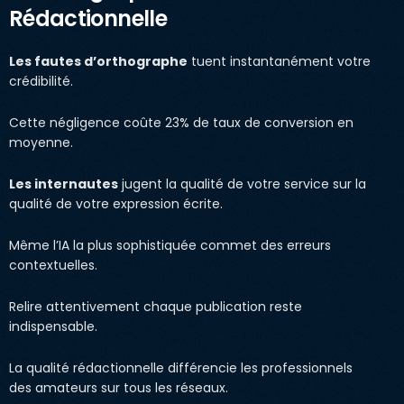
Rédactionnelle
Les fautes d’orthographe
tuent instantanément votre
crédibilité.
Cette négligence coûte 23% de taux de conversion en
moyenne.
Les internautes
jugent la qualité de votre service sur la
qualité de votre expression écrite.
Même l’IA la plus sophistiquée commet des erreurs
contextuelles.
Relire attentivement chaque publication reste
indispensable.
La qualité rédactionnelle différencie les professionnels
des amateurs sur tous les réseaux.