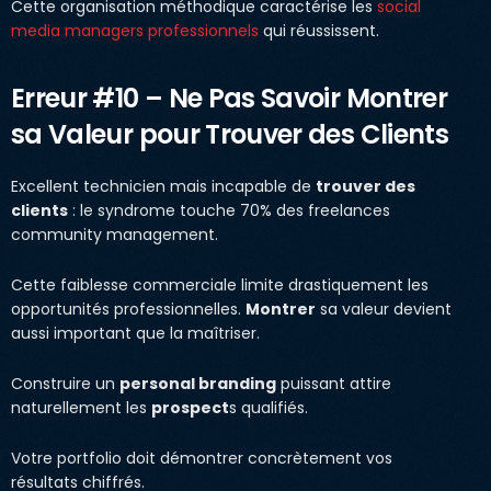
Cette organisation méthodique caractérise les
social
media managers professionnels
qui réussissent.
Erreur #10 – Ne Pas Savoir Montrer
sa Valeur pour Trouver des Clients
Excellent technicien mais incapable de
trouver des
clients
: le syndrome touche 70% des freelances
community management.
Cette faiblesse commerciale limite drastiquement les
opportunités professionnelles.
Montrer
sa valeur devient
aussi important que la maîtriser.
Construire un
personal branding
puissant attire
naturellement les
prospect
s qualifiés.
Votre portfolio doit démontrer concrètement vos
résultats chiffrés.