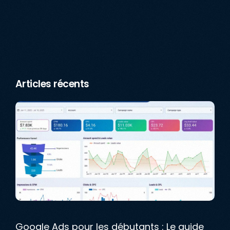
Articles récents
Google Ads pour les débutants : Le guide