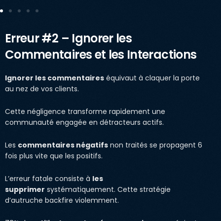
Erreur #2 – Ignorer les
Commentaires et les Interactions
Ignorer les commentaires
équivaut à claquer la porte
au nez de vos clients.
Cette négligence transforme rapidement une
communauté engagée en détracteurs actifs.
Les
commentaires négatifs
non traités se propagent 6
fois plus vite que les positifs.
L’erreur fatale consiste à
les
supprimer
systématiquement. Cette stratégie
d’autruche backfire violemment.