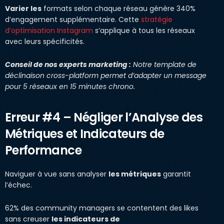
Varier les
formats selon chaque réseau génère 340%
d’engagement supplémentaire. Cette
stratégie
d’optimisation Instagram
s’applique à tous les réseaux
avec leurs spécificités.
Conseil de nos experts marketing :
Notre template de
déclinaison cross-platform permet d’adapter un message
pour 5 réseaux en 15 minutes chrono.
Erreur #4 – Négliger l’Analyse des
Métriques et Indicateurs de
Performance
Naviguer à vue sans analyser
les métriques
garantit
l’échec.
62% des community managers se contentent des likes
sans creuser
les indicateurs de