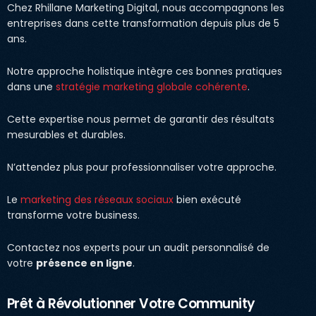
Chez Rhillane Marketing Digital, nous accompagnons les
entreprises dans cette transformation depuis plus de 5
ans.
Notre approche holistique intègre ces bonnes pratiques
dans une
stratégie marketing globale cohérente
.
Cette expertise nous permet de garantir des résultats
mesurables et durables.
N’attendez plus pour professionnaliser votre approche.
Le
marketing des réseaux sociaux
bien exécuté
transforme votre business.
Contactez nos experts pour un audit personnalisé de
votre
présence en ligne
.
Prêt à Révolutionner Votre Community