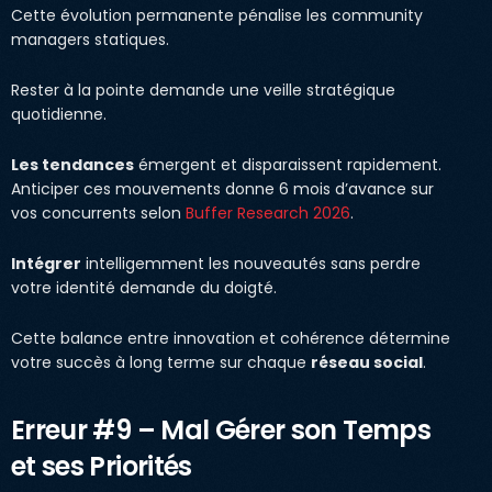
Cette évolution permanente pénalise les community
managers statiques.
Rester à la pointe demande une veille stratégique
quotidienne.
Les tendances
émergent et disparaissent rapidement.
Anticiper ces mouvements donne 6 mois d’avance sur
vos concurrents selon
Buffer Research 2026
.
Intégrer
intelligemment les nouveautés sans perdre
votre identité demande du doigté.
Cette balance entre innovation et cohérence détermine
votre succès à long terme sur chaque
réseau social
.
Erreur #9 – Mal Gérer son Temps
et ses Priorités