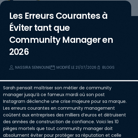
Les Erreurs Courantes à
Éviter tant que
Community Manager en
2026
NASSIRA SENNOUNE
MODIFIÉ LE 21/07/2026
BLOGS
Sarah pensait maîtriser son métier de community
manager jusqu’à ce fameux mardi où son post
Instagram déclenche une crise majeure pour sa marque.
Les erreurs courantes en community management
coûtent aux entreprises des milliers d’euros et détruisent
des années de construction de confiance. Voici les 10
pièges mortels que tout community manager doit
absolument éviter pour protéger sa réputation et celle