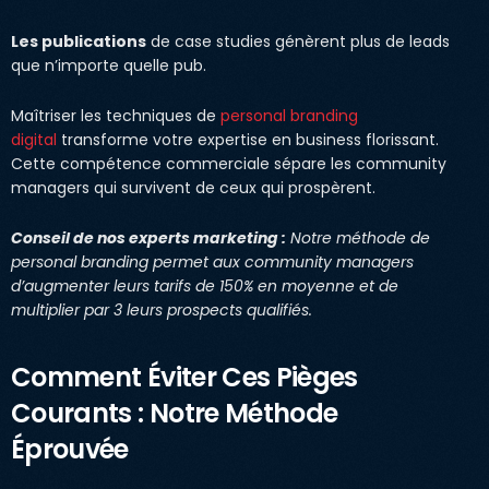
Les publications
de case studies génèrent plus de leads
que n’importe quelle pub.
Maîtriser les techniques de
personal branding
digital
transforme votre expertise en business florissant.
Cette compétence commerciale sépare les community
managers qui survivent de ceux qui prospèrent.
Conseil de nos experts marketing :
Notre méthode de
personal branding permet aux community managers
d’augmenter leurs tarifs de 150% en moyenne et de
multiplier par 3 leurs prospects qualifiés.
Comment Éviter Ces Pièges
Courants : Notre Méthode
Éprouvée