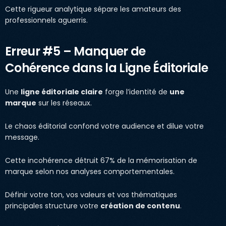
Cette rigueur analytique sépare les amateurs des
professionnels aguerris.
Erreur #5 – Manquer de
Cohérence dans la Ligne Éditoriale
Une
ligne éditoriale claire
forge l’identité de
une
marque
sur les réseaux.
Le chaos éditorial confond votre audience et dilue votre
message.
Cette incohérence détruit 67% de la mémorisation de
marque selon nos analyses comportementales.
Définir votre ton, vos valeurs et vos thématiques
principales structure votre
création de contenu
.