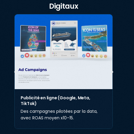
Digitaux
Publicité en ligne (Google, Meta,
TikTok)
Des campagnes pilotées par la data,
avec ROAS moyen x10–15.