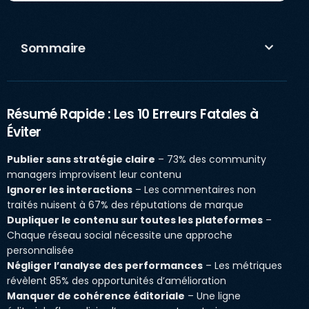
Sommaire
Résumé Rapide : Les 10 Erreurs Fatales à
Éviter
Publier sans stratégie claire
– 73% des community
managers improvisent leur contenu
Ignorer les interactions
– Les commentaires non
traités nuisent à 67% des réputations de marque
Dupliquer le contenu sur toutes les plateformes
–
Chaque réseau social nécessite une approche
personnalisée
Négliger l’analyse des performances
– Les métriques
révèlent 85% des opportunités d’amélioration
Manquer de cohérence éditoriale
– Une ligne