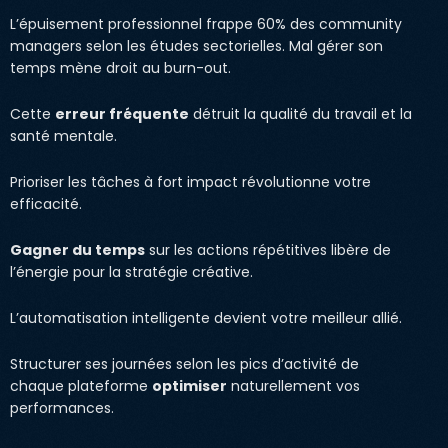
L’épuisement professionnel frappe 60% des community
managers selon les études sectorielles. Mal gérer son
temps mène droit au burn-out.
Cette
erreur fréquente
détruit la qualité du travail et la
santé mentale.
Prioriser les tâches à fort impact révolutionne votre
efficacité.
Gagner du temps
sur les actions répétitives libère de
l’énergie pour la stratégie créative.
L’automatisation intelligente devient votre meilleur allié.
Structurer ses journées selon les pics d’activité de
chaque plateforme
optimiser
naturellement vos
performances.