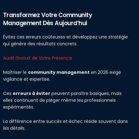
Transformez Votre Community
Management Dès Aujourd’hui
Évitez ces erreurs coûteuses et développez une stratégie
qui génère des résultats concrets.
Audit Gratuit de Votre Présence
Maîtriser le
community management
en 2026 exige
vigilance et expertise.
Ces
erreurs à éviter
peuvent paraître basiques, mais
elles continuent de piéger même les professionnels
expérimentés.
La différence entre succès et échec réside souvent dans
les détails.