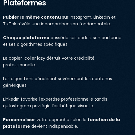
Plateformes
Publier le même contenu
sur Instagram, LinkedIn et
TikTok révèle une incompréhension fondamentale.
Chaque plateforme
possède ses codes, son audience
et ses algorithmes spécifiques.
Le copier-coller lazy détruit votre crédibilité
professionnelle.
Les algorithms pénalisent sévèrement les contenus
génériques.
LinkedIn favorise l’expertise professionnelle tandis
qu’Instagram privilégie l’esthétique visuelle.
Personnaliser
votre approche selon la
fonction de la
plateforme
devient indispensable.