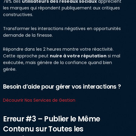
78% des
utilisateurs des réseaux sociaux
apprécient
les marques qui répondent publiquement aux critiques
constructives.
Transformer les interactions négatives en opportunités
demande de la finesse.
Répondre dans les 2 heures montre votre réactivité.
Cette approche peut
nuire à votre réputation
si mal
exécutée, mais génère de la confiance quand bien
gérée.
Besoin d’aide pour gérer vos interactions ?
Découvrir Nos Services de Gestion
Erreur #3 – Publier le Même
Contenu sur Toutes les