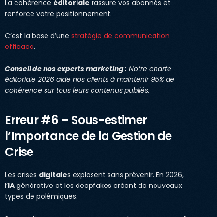
La cohérence
éditoriale
rassure vos abonnés et
renforce votre positionnement.
C’est la base d’une
stratégie de communication
efficace
.
Conseil de nos experts marketing :
Notre charte
éditoriale 2026 aide nos clients à maintenir 95% de
cohérence sur tous leurs contenus publiés.
Erreur #6 – Sous-estimer
l’Importance de la Gestion de
Crise
Les crises
digitale
s explosent sans prévenir. En 2026,
l’
IA
générative et les deepfakes créent de nouveaux
types de polémiques.