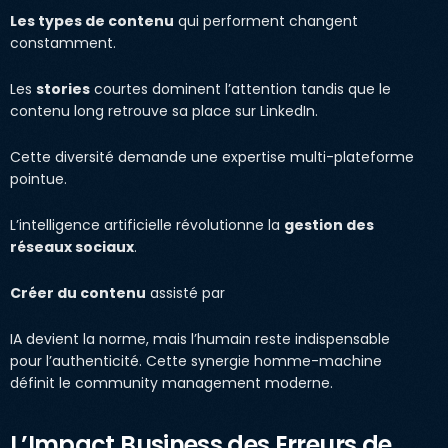
Les types de contenu
qui performent changent
constamment.
Les
stories
courtes dominent l’attention tandis que le
contenu long retrouve sa place sur LinkedIn.
Cette diversité demande une expertise multi-plateforme
pointue.
L’intelligence artificielle révolutionne la
gestion des
réseaux sociaux
.
Créer du contenu
assisté par
IA devient la norme, mais l’humain reste indispensable
pour l’authenticité. Cette synergie homme-machine
définit le community management moderne.
L’Impact Business des Erreurs de