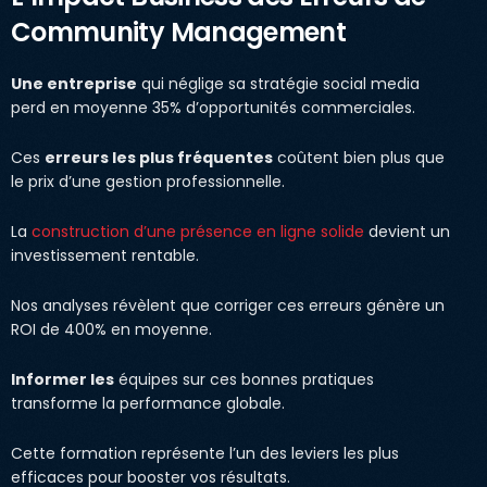
Community Management
Une entreprise
qui néglige sa stratégie social media
perd en moyenne 35% d’opportunités commerciales.
Ces
erreurs les plus fréquentes
coûtent bien plus que
le prix d’une gestion professionnelle.
La
construction d’une présence en ligne solide
devient un
investissement rentable.
Nos analyses révèlent que corriger ces erreurs génère un
ROI de 400% en moyenne.
Informer les
équipes sur ces bonnes pratiques
transforme la performance globale.
Cette formation représente l’un des leviers les plus
efficaces pour booster vos résultats.