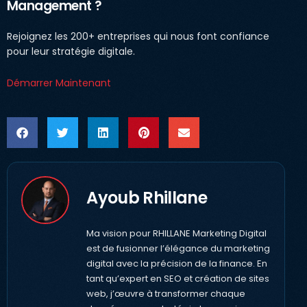
Management ?
Rejoignez les 200+ entreprises qui nous font confiance
pour leur stratégie digitale.
Démarrer Maintenant
Ayoub Rhillane
Ma vision pour RHILLANE Marketing Digital
est de fusionner l’élégance du marketing
digital avec la précision de la finance. En
tant qu’expert en SEO et création de sites
web, j’œuvre à transformer chaque