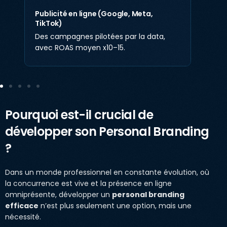
Publicité en ligne (Google, Meta,
TikTok)
Des campagnes pilotées par la data,
avec ROAS moyen x10–15.
Pourquoi est-il crucial de
développer son Personal Branding
?
Dans un monde professionnel en constante évolution, où
la concurrence est vive et la présence en ligne
omniprésente, développer un
personal branding
efficace
n’est plus seulement une option, mais une
nécessité.