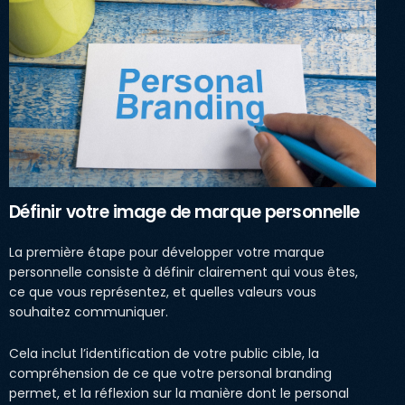
Définir votre image de marque personnelle
La première étape pour développer votre marque
personnelle consiste à définir clairement qui vous êtes,
ce que vous représentez, et quelles valeurs vous
souhaitez communiquer.
Cela inclut l’identification de votre public cible, la
compréhension de ce que votre personal branding
permet, et la réflexion sur la manière dont le personal