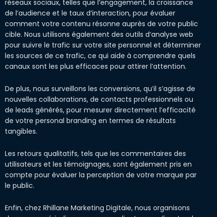
réseaux sociaux, telles que l’engagement, la croissance
de l’audience et le taux d’interaction, pour évaluer
comment votre contenu résonne auprès de votre public
cible. Nous utilisons également des outils d’analyse web
pour suivre le trafic sur votre site personnel et déterminer
les sources de ce trafic, ce qui aide à comprendre quels
canaux sont les plus efficaces pour attirer l’attention.
De plus, nous surveillons les conversions, qu’il s’agisse de
nouvelles collaborations, de contacts professionnels ou
de leads générés, pour mesurer directement l’efficacité
de votre personal branding en termes de résultats
tangibles.
Les retours qualitatifs, tels que les commentaires des
utilisateurs et les témoignages, sont également pris en
compte pour évaluer la perception de votre marque par
le public.
Enfin, chez Rhillane Marketing Digitale, nous organisons