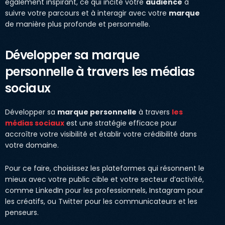
également inspirant, ce qui incite votre
audience
à
suivre votre parcours et à interagir avec votre
marque
de manière plus profonde et personnelle.
Développer sa marque
personnelle à travers les médias
sociaux
Développer sa
marque personnelle
à travers
les
médias sociaux
est une stratégie efficace pour
accroître votre visibilité et établir votre crédibilité dans
votre domaine.
Pour ce faire, choisissez les plateformes qui résonnent le
mieux avec votre public cible et votre secteur d’activité,
comme LinkedIn pour les professionnels, Instagram pour
les créatifs, ou Twitter pour les communicateurs et les
penseurs.