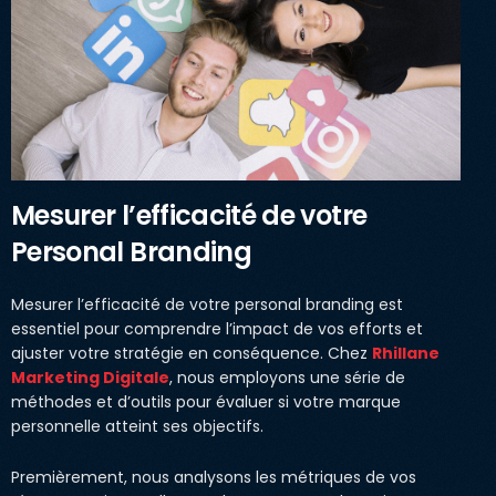
Mesurer l’efficacité de votre
Personal Branding
Mesurer l’efficacité de votre personal branding est
essentiel pour comprendre l’impact de vos efforts et
ajuster votre stratégie en conséquence. Chez
Rhillane
Marketing Digitale
, nous employons une série de
méthodes et d’outils pour évaluer si votre marque
personnelle atteint ses objectifs.
Premièrement, nous analysons les métriques de vos