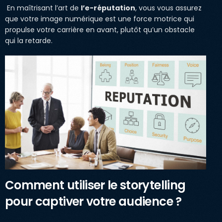
En maîtrisant l’art de
l’e-réputation
, vous vous assurez
que votre image numérique est une force motrice qui
propulse votre carrière en avant, plutôt qu’un obstacle
qui la retarde.
Comment utiliser le storytelling
pour captiver votre audience ?