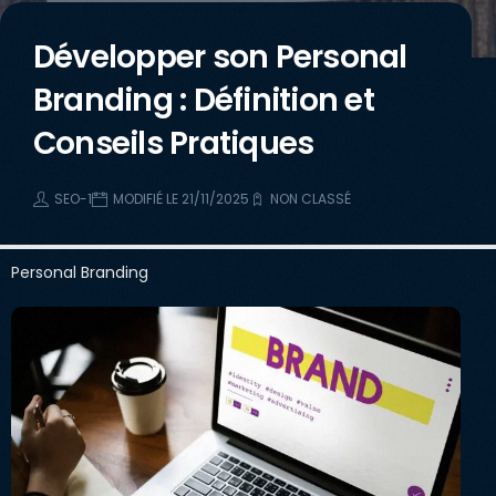
Développer son Personal
Branding : Définition et
Conseils Pratiques
SEO-1
MODIFIÉ LE 21/11/2025
NON CLASSÉ
Personal Branding