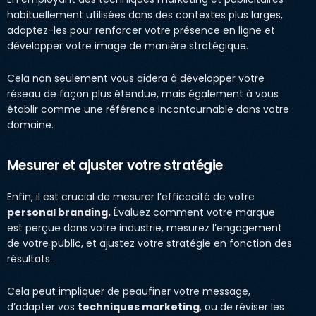
habituellement utilisées dans des contextes plus larges,
adaptez-les pour renforcer votre présence en ligne et
développer votre image de manière stratégique.
Cela non seulement vous aidera à développer votre
réseau de façon plus étendue, mais également à vous
établir comme une référence incontournable dans votre
domaine.
Mesurer et ajuster votre stratégie
Enfin, il est crucial de mesurer l’efficacité de votre
personal branding.
Évaluez comment votre marque
est perçue dans votre industrie, mesurez l’engagement
de votre public, et ajustez votre stratégie en fonction des
résultats.
Cela peut impliquer de peaufiner votre message,
d’adapter vos
techniques marketing
, ou de réviser les