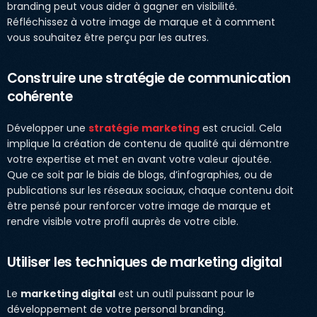
branding peut vous aider à gagner en visibilité.
Réfléchissez à votre image de marque et à comment
vous souhaitez être perçu par les autres.
Construire une stratégie de communication
cohérente
Développer une
stratégie marketing
est crucial. Cela
implique la création de contenu de qualité qui démontre
votre expertise et met en avant votre valeur ajoutée.
Que ce soit par le biais de blogs, d’infographies, ou de
publications sur les réseaux sociaux, chaque contenu doit
être pensé pour renforcer votre image de marque et
rendre visible votre profil auprès de votre cible.
Utiliser les techniques de marketing digital
Le
marketing digital
est un outil puissant pour le
développement de votre personal branding.