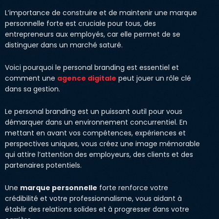
L’importance de construire et de maintenir une marque
personnelle forte est cruciale pour tous, des
entrepreneurs aux employés, car elle permet de se
distinguer dans un marché saturé.
Voici pourquoi le personal branding est essentiel et
comment une
agence digitale
peut jouer un rôle clé
dans sa gestion.
Le personal branding est un puissant outil pour vous
démarquer dans un environnement concurrentiel. En
mettant en avant vos compétences, expériences et
perspectives uniques, vous créez une image mémorable
qui attire l’attention des employeurs, des clients et des
partenaires potentiels.
Une
marque personnelle
forte renforce votre
crédibilité et votre professionnalisme, vous aidant à
établir des relations solides et à progresser dans votre