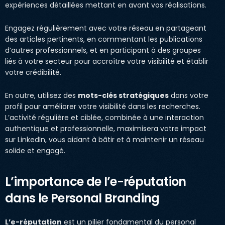
expériences détaillées mettant en avant vos réalisations.
Engagez régulièrement avec votre réseau en partageant
des articles pertinents, en commentant les publications
d’autres professionnels, et en participant à des groupes
liés à votre secteur pour accroître votre visibilité et établir
votre crédibilité.
En outre, utilisez des
mots-clés stratégiques
dans votre
profil pour améliorer votre visibilité dans les recherches.
L’activité régulière et ciblée, combinée à une interaction
authentique et professionnelle, maximisera votre impact
sur LinkedIn, vous aidant à bâtir et à maintenir un réseau
solide et engagé.
L’importance de l’e-réputation
dans le Personal Branding
L’e-réputation
est un pilier fondamental du personal