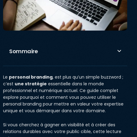
Sommaire
Le
personal branding
, est plus qu’un simple buzzword ;
c’est
une stratégie
essentielle dans le monde
professionnel et numérique actuel. Ce guide complet
explore pourquoi et comment vous pouvez utiliser le
personal branding pour mettre en valeur votre expertise
unique et vous démarquer dans votre domaine.
Si vous cherchez à gagner en visibilité et à créer des
relations durables avec votre public cible, cette lecture