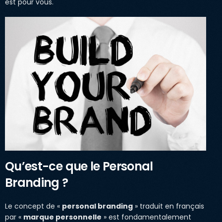
est pour vous.
Qu’est-ce que le Personal
Branding ?
Le concept de «
personal branding
» traduit en français
par «
marque personnelle
» est fondamentalement