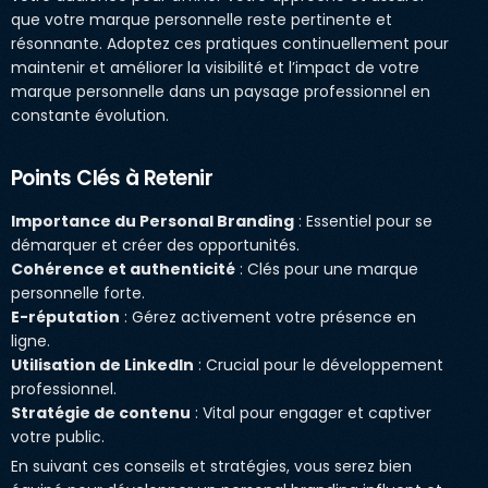
que votre marque personnelle reste pertinente et
résonnante. Adoptez ces pratiques continuellement pour
maintenir et améliorer la visibilité et l’impact de votre
marque personnelle dans un paysage professionnel en
constante évolution.
Points Clés à Retenir
Importance du Personal Branding
: Essentiel pour se
démarquer et créer des opportunités.
Cohérence et authenticité
: Clés pour une marque
personnelle forte.
E-réputation
: Gérez activement votre présence en
ligne.
Utilisation de LinkedIn
: Crucial pour le développement
professionnel.
Stratégie de contenu
: Vital pour engager et captiver
votre public.
En suivant ces conseils et stratégies, vous serez bien