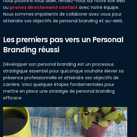
nous pouvons vous aider, rendez-vous sur notre site web
ou
prenez directement contact
avec notre équipe.
Nous sommes impatients de collaborer avec vous pour
atteindre vos objectifs de personal branding et au-delà.
Les premiers pas vers un Personal
Branding réussi
Développer son personal branding est un processus
stratégique essentiel pour quiconque souhaite élever sa
présence professionnelle et atteindre ses objectifs de
carrière. Voici quelques étapes fondamentales pour
mettre en place une stratégie de personal branding
efficace.