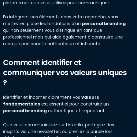
plateformes que vous utilisez pour communiquer.
En intégrant ces éléments dans votre approche, vous
mettez en place les fondations d’un
personal branding
qui non seulement vous distingue en tant que
professionnel mais qui aide également à construire une
marque personnelle authentique et influente.
Comment identifier et
communiquer vos valeurs uniques
?
Identifier et incarner clairement vos
valeurs
fondamentales
est essentiel pour construire un
personal branding
authentique et impactant.
Que vous communiquiez sur LinkedIn, partagiez des
insights via une newsletter, ou preniez la parole lors