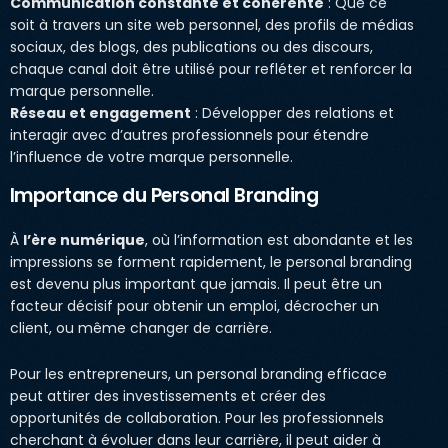
Communication constante et cohérente
: Que ce
soit à travers un site web personnel, des profils de médias
sociaux, des blogs, des publications ou des discours,
chaque canal doit être utilisé pour refléter et renforcer la
marque personnelle.
Réseau et engagement
: Développer des relations et
interagir avec d’autres professionnels pour étendre
l’influence de votre marque personnelle.
Importance du Personal Branding
À
l’ère numérique
, où l’information est abondante et les
impressions se forment rapidement, le personal branding
est devenu plus important que jamais. Il peut être un
facteur décisif pour obtenir un emploi, décrocher un
client, ou même changer de carrière.
Pour les entrepreneurs, un personal branding efficace
peut attirer des investissements et créer des
opportunités de collaboration. Pour les professionnels
cherchant à évoluer dans leur carrière, il peut aider à