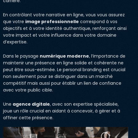
carrière.
En contrôlant votre narrative en ligne, vous vous assurez
que votre
image professionnelle
correspond à vos
objectifs et à votre identité authentique, renforçant ainsi
votre impact et votre influence dans votre domaine
d’expertise.
Dans le paysage
numérique moderne
, l’importance de
maintenir une présence en ligne solide et cohérente ne
peut être sous-estimée. Le personal branding est crucial
non seulement pour se distinguer dans un marché
compétitif mais aussi pour établir un lien de confiance
avec votre public cible.
Une
agence digitale
, avec son expertise spécialisée,
joue un rôle crucial en aidant à concevoir, à gérer et à
affiner cette présence.