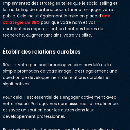
Implémentez des stratégies telles que le social selling et
le marketing de contenu pour attirer et engager votre
public. Cela inclut également la mise en place d’
une
stratégie de SEO
pour que votre nom et vos
contributions apparaissent en haut des barres de
recherche, augmentant ainsi votre visibilité.
Établir des relations durables
Réussir votre personal branding va bien au-delà de la
simple promotion de votre image ; c’est également une
question de développement de relations durables et
significatives.
Pour cela, il est essentiel de s’engager activement avec
votre réseau. Partagez vos connaissances et expérience,
et soyez un soutien pour les autres dans leur
développement professionnel.
En employant des techniques marketing et publicitaires