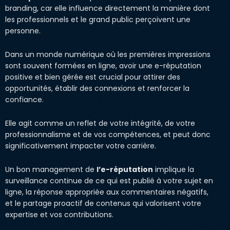
branding, car elle influence directement la manière dont
les professionnels et le grand public perçoivent une
personne.
Dans un monde numérique où les premières impressions
sont souvent formées en ligne, avoir une e-réputation
positive et bien gérée est crucial pour attirer des
opportunités, établir des connexions et renforcer la
confiance.
Elle agit comme un reflet de votre intégrité, de votre
professionnalisme et de vos compétences, et peut donc
significativement impacter votre carrière.
Un bon management de
l’e-réputation
implique la
surveillance continue de ce qui est publié à votre sujet en
ligne, la réponse appropriée aux commentaires négatifs,
et le partage proactif de contenus qui valorisent votre
expertise et vos contributions.