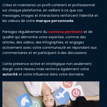
Créez et maintenez un profil cohérent et professionnel
sur chaque plateforme, en veillant à ce que vos
messages, images et interactions renforcent l’identité et
les valeurs de votre
marque personnelle
.
Partagez régulièrement du
contenu pertinent
et de
qualité qui démontre votre expertise, comme des
articles, des vidéos, des infographies, et engagez
activement avec votre communauté en répondant aux
commentaires et en participant à des discussions.
Cette présence active et stratégique non seulement
élargit votre réseau mais renforce également votre
autorité
et votre influence dans votre domaine.