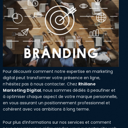
Pour découvrir comment notre expertise en marketing
digital peut transformer votre présence en ligne,
n’hésitez pas à nous contacter. Chez
Rhillane
Marketing Digital
, nous sommes dédiés à peaufiner et
à optimiser chaque aspect de votre marque personnelle,
en vous assurant un positionnement professionnel et
cohérent avec vos ambitions à long terme.
Pour plus d’informations sur nos services et comment