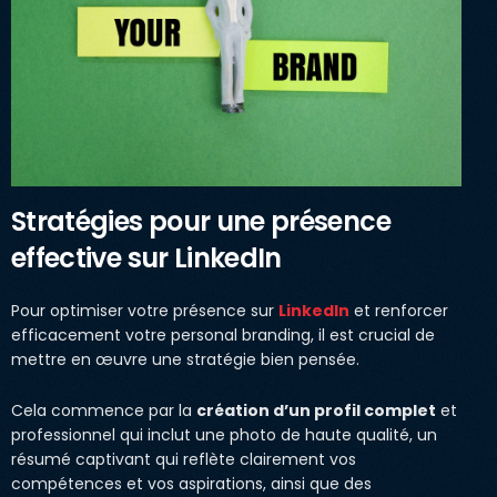
Stratégies pour une présence
effective sur LinkedIn
Pour optimiser votre présence sur
LinkedIn
et renforcer
efficacement votre personal branding, il est crucial de
mettre en œuvre une stratégie bien pensée.
Cela commence par la
création d’un profil complet
et
professionnel qui inclut une photo de haute qualité, un
résumé captivant qui reflète clairement vos
compétences et vos aspirations, ainsi que des