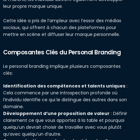
leur propre marque unique.
Cette idée a pris de l’ampleur avec l’essor des médias
sociaux, qui offrent à chacun des plateformes pour
mettre en scène et diffuser leur marque personnelle.
Composantes Clés du Personal Branding
Le personal branding implique plusieurs composantes
clés:
Identification des compétences et talents uniques
:
Cela commence par une introspection profonde où
l’individu identifie ce qui le distingue des autres dans son
domaine.
Développement d’une proposition de valeur
: Définir
clairement ce que vous apportez à la table et pourquoi
quelqu’un devrait choisir de travailler avec vous plutôt
qu’avec quelqu’un d’autre.