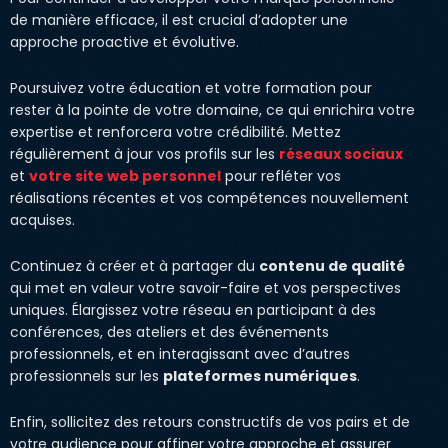
de manière efficace, il est crucial d’adopter une
approche proactive et évolutive.
Poursuivez votre éducation et votre formation pour
rester à la pointe de votre domaine, ce qui enrichira votre
expertise et renforcera votre crédibilité. Mettez
régulièrement à jour vos profils sur les
réseaux sociaux
et
votre site web personnel
pour refléter vos
réalisations récentes et vos compétences nouvellement
acquises.
Continuez à créer et à partager du
contenu de qualité
qui met en valeur votre savoir-faire et vos perspectives
uniques. Élargissez votre réseau en participant à des
conférences, des ateliers et des événements
professionnels, et en interagissant avec d’autres
professionnels sur les
plateformes numériques
.
Enfin, sollicitez des retours constructifs de vos pairs et de
votre audience pour affiner votre approche et assurer