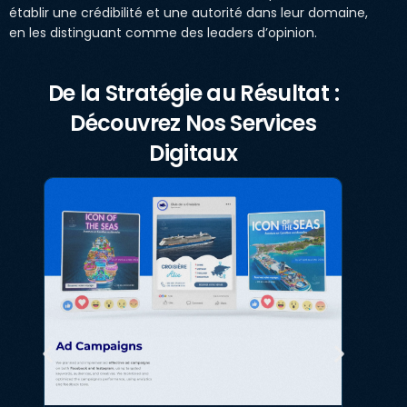
établir une crédibilité et une autorité dans leur domaine,
en les distinguant comme des leaders d’opinion.
De la Stratégie au Résultat :
Découvrez Nos Services
Digitaux