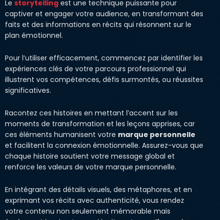
Le
storytelling
est une technique puissante pour
captiver et engager votre audience, en transformant des
faits et des informations en récits qui résonnent sur le
plan émotionnel.
Pour l’utiliser efficacement, commencez par identifier les
expériences clés de votre parcours professionnel qui
illustrent vos compétences, défis surmontés, ou réussites
significatives.
Racontez ces histoires en mettant l’accent sur les
moments de transformation et les leçons apprises, car
ces éléments humanisent votre
marque personnelle
et facilitent la connexion émotionnelle. Assurez-vous que
chaque histoire soutient votre message global et
renforce les valeurs de votre marque personnelle.
En intégrant des détails visuels, des métaphores, et en
exprimant vos récits avec authenticité, vous rendez
votre contenu non seulement mémorable mais