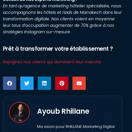
En tant qu’agence de marketing hôtelier spécialisée, nous
accompagnons les hôtels et riads de Marrakech dans leur
transformation digitale. Nos clients voient en moyenne
leur taux d’occupation augmenter de 70% grâce à nos
stratégies Instagram sur-mesure.
Prêt à transformer votre établissement ?
Rejoignez nos clients qui dominent leur marché
Ayoub Rhillane
Ma vision pour RHILLANE Marketing Digital