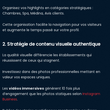
Organisez vos highlights en catégories stratégiques :
Chambres, Spa, Médina, Avis clients.
Cette organisation facilite la navigation pour vos visiteurs
et augmente le temps passé sur votre profil.
2. Stratégie de contenu visuelle authentique
La qualité visuelle différencie les établissements qui
réussissent de ceux qui stagnent.
Investissez dans des photos professionnelles mettant en
valeur vos espaces uniques.
Les
vidéos immersives
génèrent 10 fois plus
d’engagement que les photos statiques selon
Instagram
Business
.