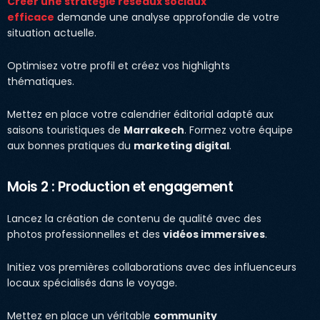
Créer une stratégie réseaux sociaux
efficace
demande une analyse approfondie de votre
situation actuelle.
Optimisez votre profil et créez vos highlights
thématiques.
Mettez en place votre calendrier éditorial adapté aux
saisons touristiques de
Marrakech
. Formez votre équipe
aux bonnes pratiques du
marketing digital
.
Mois 2 : Production et engagement
Lancez la création de contenu de qualité avec des
photos professionnelles et des
vidéos immersives
.
Initiez vos premières collaborations avec des influenceurs
locaux spécialisés dans le voyage.
Mettez en place un véritable
community