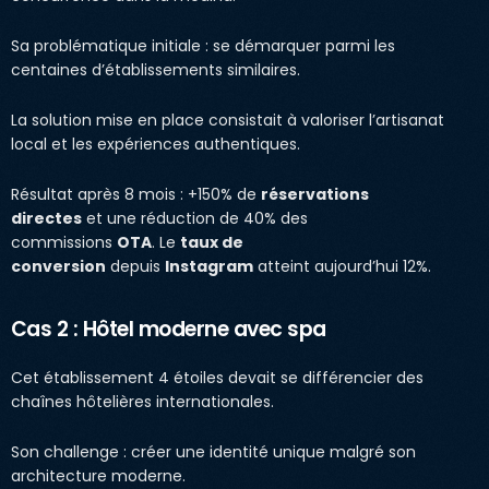
Sa problématique initiale : se démarquer parmi les
centaines d’établissements similaires.
La solution mise en place consistait à valoriser l’artisanat
local et les expériences authentiques.
Résultat après 8 mois : +150% de
réservations
directes
et une réduction de 40% des
commissions
OTA
. Le
taux de
conversion
depuis
Instagram
atteint aujourd’hui 12%.
Cas 2 : Hôtel moderne avec spa
Cet établissement 4 étoiles devait se différencier des
chaînes hôtelières internationales.
Son challenge : créer une identité unique malgré son
architecture moderne.