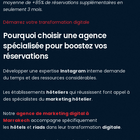
moyenne de +85% de réservations supplémentaires en
seulement 3 mois.
Démarrez votre transformation digitale
Pourquoi choisir une agence
spécialisée pour boostez vos
réservations
Développer une expertise
Instagram
interne demande
du temps et des ressources considérables.
Les établissements
hôteliers
qui réussissent font appel à
des spécialistes du
marketing hôtelier
.
Notre
agence de marketing digital à
Marrakech
accompagne spécifiquement
les
hôtels
et
riads
dans leur transformation
digitale
.