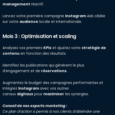
management
réactif.
Lancez votre première campagne
Instagram
Ads ciblée
sur votre
audience
locale et internationale.
Mois 3 : Optimisation et scaling
Analysez vos premiers
KPIs
et ajustez votre
stratégie de
contenu
en fonction des résultats.
Identifiez les publications qui génèrent le plus
d’engagement et de
réservations
.
Augmentez le budget des campagnes performantes et
intégrez
Instagram
avec vos autres
canaux
digitaux
pour
maximiser
les synergies.
Conseil de nos experts marketing :
Ce plan d’action a permis à nos clients d’atteindre une