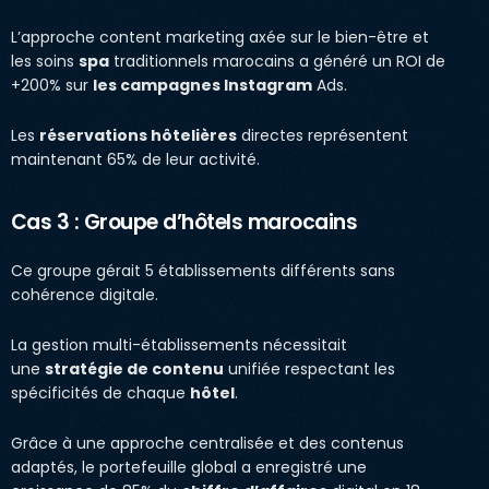
L’approche content marketing axée sur le bien-être et
les soins
spa
traditionnels marocains a généré un ROI de
+200% sur
les campagnes Instagram
Ads.
Les
réservations hôtelières
directes représentent
maintenant 65% de leur activité.
Cas 3 : Groupe d’hôtels marocains
Ce groupe gérait 5 établissements différents sans
cohérence digitale.
La gestion multi-établissements nécessitait
une
stratégie de contenu
unifiée respectant les
spécificités de chaque
hôtel
.
Grâce à une approche centralisée et des contenus
adaptés, le portefeuille global a enregistré une