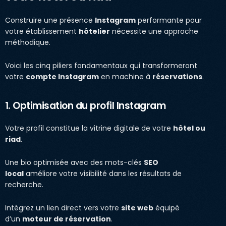
Construire une présence
Instagram
performante pour
votre établissement
hôtelier
nécessite une approche
méthodique.
Voici les cinq piliers fondamentaux qui transformeront
votre
compte Instagram
en machine à
réservations
.
1. Optimisation du profil Instagram
Votre profil constitue la vitrine digitale de votre
hôtel ou
riad
.
Une bio optimisée avec des mots-clés
SEO
local
améliore votre visibilité dans les résultats de
recherche.
Intégrez un lien direct vers votre
site web
équipé
d’un
moteur de réservation
.