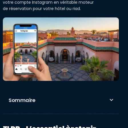
votre compte Instagram en véritable moteur
de réservation pour votre hôtel ou riad.
Sommaire