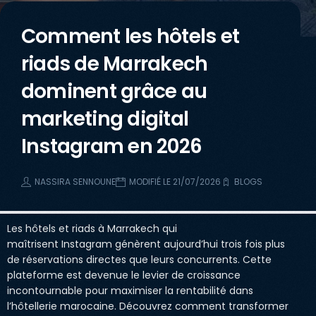
Comment les hôtels et
riads de Marrakech
dominent grâce au
marketing digital
Instagram en 2026
NASSIRA SENNOUNE
MODIFIÉ LE 21/07/2026
BLOGS
Les hôtels et riads à Marrakech qui
maîtrisent Instagram génèrent aujourd’hui trois fois plus
de réservations directes que leurs concurrents. Cette
plateforme est devenue le levier de croissance
incontournable pour maximiser la rentabilité dans
l’hôtellerie marocaine. Découvrez comment transformer