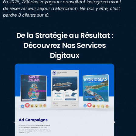
En 2026, 78% des voyageurs consultent Instagram avant
de réserver leur séjour à Marrakech. Ne pas y être, c’est
perdre 8 clients sur 10.
De la Stratégie au Résultat :
Découvrez Nos Services
Digitaux