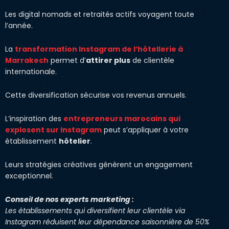
Les digital nomads et retraités actifs voyagent toute
l’année.
La
transformation Instagram de l’hôtellerie à
Marrakech
permet d’
attirer plus
de clientèle
internationale.
Cette diversification sécurise vos revenus annuels.
L’inspiration des
entrepreneurs marocains qui
explosent sur Instagram
peut s’appliquer à votre
établissement
hôtelier
.
Leurs stratégies créatives génèrent un engagement
exceptionnel.
Conseil de nos experts marketing :
Les établissements qui diversifient leur clientèle via
Instagram réduisent leur dépendance saisonnière de 50%