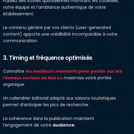
Publiez des stories quotidiennes montrant les coulisses,
votre équipe et l’ambiance authentique de votre
établissement.
Le contenu généré par vos clients (user-generated
content) apporte une crédibilité incomparable à votre
communication.
3. Timing et fréquence optimisés
Connaître
les meilleurs moments pour poster sur les
réseaux sociaux au Maroc
maximise votre portée
organique.
Un calendrier éditorial adapté aux saisons touristiques
permet d’anticiper les pics de recherche.
La cohérence dans la publication maintient
l’engagement de votre
audience
.