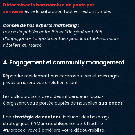
Déterminer le bon nombre de posts par
semaine
évite la saturation tout en restant visible.
Conseil de nos experts marketing :
Les posts publiés entre 18h et 20h génèrent 40%
d’engagement supplémentaire pour les établissements
hôteliers au Maroc.
4. Engagement et community management
Répondre rapidement aux commentaires et messages
privés améliore votre relation client.
Les collaborations avec des influenceurs locaux
élargissent votre portée auprès de nouvelles
audiences
.
Une
stratégie de contenu
incluant des hashtags
stratégiques (#MarrakechExperience #RiadLife
#MoroccoTravel) améliore votre découvrabilité.