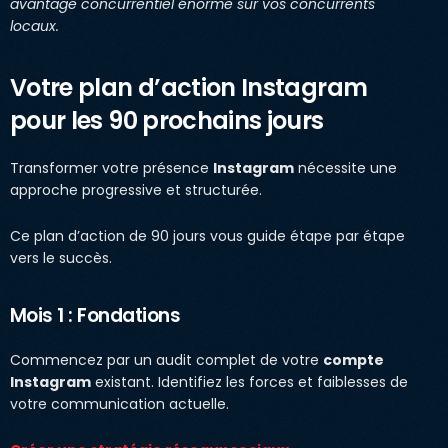
avantage concurrentiel énorme sur vos concurrents
locaux.
Votre plan d’action Instagram
pour les 90 prochains jours
Transformer votre présence
Instagram
nécessite une
approche progressive et structurée.
Ce plan d’action de 90 jours vous guide étape par étape
vers le succès.
Mois 1 : Fondations
Commencez par un audit complet de votre
compte
Instagram
existant. Identifiez les forces et faiblesses de
votre communication actuelle.