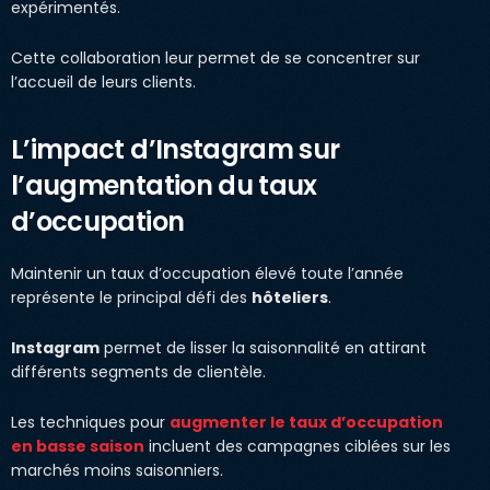
expérimentés.
Cette collaboration leur permet de se concentrer sur
l’accueil de leurs clients.
L’impact d’Instagram sur
l’augmentation du taux
d’occupation
Maintenir un taux d’occupation élevé toute l’année
représente le principal défi des
hôteliers
.
Instagram
permet de lisser la saisonnalité en attirant
différents segments de clientèle.
Les techniques pour
augmenter le taux d’occupation
en basse saison
incluent des campagnes ciblées sur les
marchés moins saisonniers.