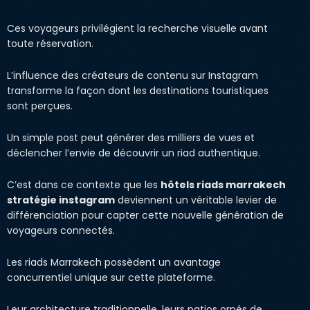
Ces voyageurs privilégient la recherche visuelle avant
toute réservation.
L’influence des créateurs de contenu sur Instagram
transforme la façon dont les destinations touristiques
sont perçues.
Un simple post peut générer des milliers de vues et
déclencher l’envie de découvrir un riad authentique.
C’est dans ce contexte que les
hôtels riads marrakech
stratégie instagram
deviennent un véritable levier de
différenciation pour capter cette nouvelle génération de
voyageurs connectés.
Les riads Marrakech possèdent un avantage
concurrentiel unique sur cette plateforme.
Leur architecture traditionnelle, leurs patios ornés de