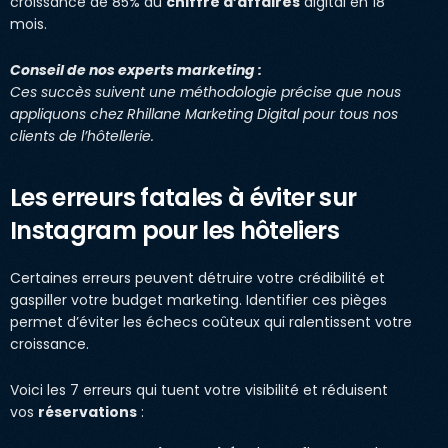
croissance de 85% du
chiffre d’affaires
digital en 18
mois.
Conseil de nos experts marketing :
Ces succès suivent une méthodologie précise que nous
appliquons chez Rhillane Marketing Digital pour tous nos
clients de l’hôtellerie.
Les erreurs fatales à éviter sur
Instagram pour les hôteliers
Certaines erreurs peuvent détruire votre crédibilité et
gaspiller votre budget marketing. Identifier ces pièges
permet d’éviter les échecs coûteux qui ralentissent votre
croissance.
Voici les 7 erreurs qui tuent votre visibilité et réduisent
vos
réservations
: