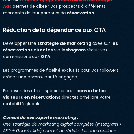
Ads
permet de
cibler
vos prospects à différents
moments de leur parcours de
réservation
.
Réduction de la dépendance aux OTA
Développer une
stratégie de marketing
axée sur
les
réservations directes
via
Instagram
réduit vos
commissions aux
OTA
.
Les programmes de fidélité exclusifs pour vos followers
créent une communauté engagée.
Proposer des offres spéciales pour
convertir les
visiteurs en réservations
directes améliore votre
rentabilité globale.
Conseil de nos experts marketing :
Une stratégie de marketing digital complète (Instagram +
SEO + Google Ads) permet de réduire les commissions