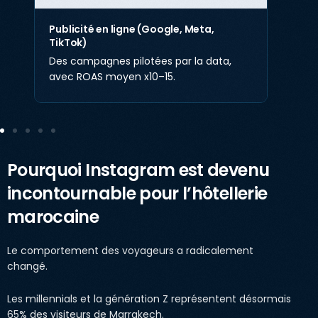
Publicité en ligne (Google, Meta,
TikTok)
Des campagnes pilotées par la data,
avec ROAS moyen x10–15.
Pourquoi Instagram est devenu
incontournable pour l’hôtellerie
marocaine
Le comportement des voyageurs a radicalement
changé.
Les millennials et la génération Z représentent désormais
65% des visiteurs de Marrakech.