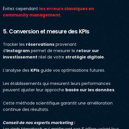
Évitez cependant
les erreurs classiques en
community management
.
5. Conversion et mesure des KPIs
Tracker les
réservations
provenant
d’
Instagram
permet de mesurer le
retour sur
investissement
réel de votre
stratégie digitale
.
L’analyse des
KPIs
guide vos optimisations futures.
Les établissements qui mesurent leurs performances
peuvent ajuster leur approche
basée sur les données
.
Cette méthode scientifique garantit une amélioration
continue des résultats.
Conseil de nos experts marketing :