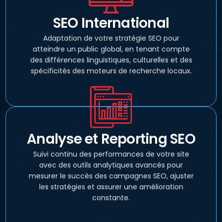
SEO International
Adaptation de votre stratégie SEO pour
atteindre un public global, en tenant compte
des différences linguistiques, culturelles et des
spécificités des moteurs de recherche locaux.
Analyse et Reporting SEO
Suivi continu des performances de votre site
avec des outils analytiques avancés pour
mesurer le succès des campagnes SEO, ajuster
les stratégies et assurer une amélioration
constante.