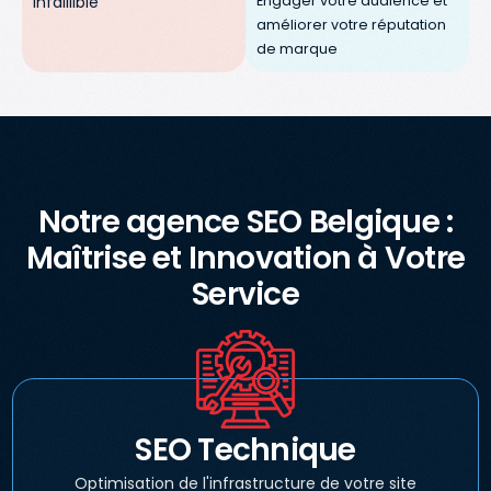
Engager votre audience et
Infaillible
améliorer votre réputation
de marque
Notre agence SEO Belgique :
Maîtrise et Innovation à Votre
Service
SEO Technique
Optimisation de l'infrastructure de votre site