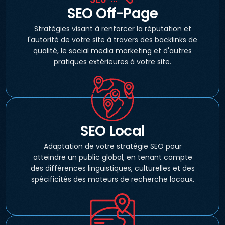
SEO Off-Page
Stratégies visant à renforcer la réputation et
l'autorité de votre site à travers des backlinks de
qualité, le social media marketing et d'autres
pratiques extérieures à votre site.
SEO Local
Adaptation de votre stratégie SEO pour
atteindre un public global, en tenant compte
des différences linguistiques, culturelles et des
spécificités des moteurs de recherche locaux.