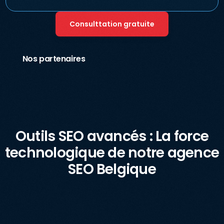
Consulttation gratuite
Nos partenaires
Outils SEO avancés : La force
technologique de notre agence
SEO Belgique