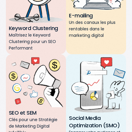
E-mailing
Un des canaux les plus
Keyword Clustering
rentables dans le
Maîtrisez le Keyword
marketing digital
Clustering pour un SEO
Performant
SEO et SEM
Social Media
Clés pour une Stratégie
Optimization (SMO)
de Marketing Digital