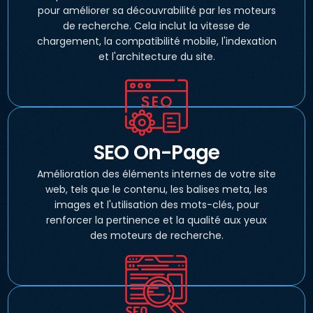
pour améliorer sa découvrabilité par les moteurs
de recherche. Cela inclut la vitesse de
chargement, la compatibilité mobile, l'indexation
et l'architecture du site.
SEO On-Page
Amélioration des éléments internes de votre site
web, tels que le contenu, les balises meta, les
images et l'utilisation des mots-clés, pour
renforcer la pertinence et la qualité aux yeux
des moteurs de recherche.