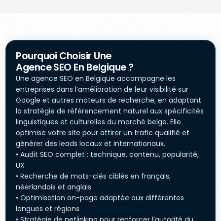
Pourquoi Choisir Une
Agence SEO En Belgique ?
Une agence SEO en Belgique accompagne les
entreprises dans l’amélioration de leur visibilité sur
Google et autres moteurs de recherche, en adaptant
la stratégie de référencement naturel aux spécificités
linguistiques et culturelles du marché belge. Elle
optimise votre site pour attirer un trafic qualifié et
générer des leads locaux et internationaux.
• Audit SEO complet : technique, contenu, popularité,
UX
• Recherche de mots-clés ciblés en français,
néerlandais et anglais
• Optimisation on-page adaptée aux différentes
langues et régions
• Stratégie de netlinking pour renforcer l’autorité du