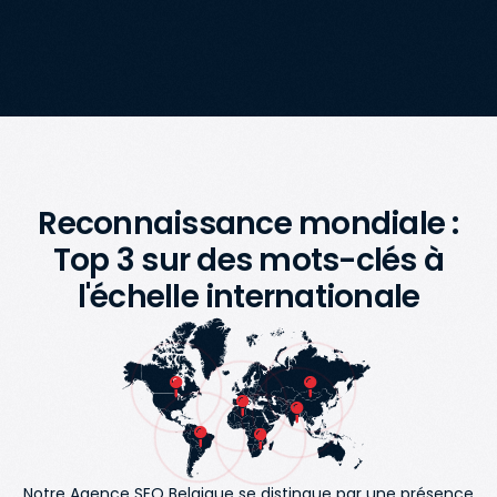
Reconnaissance mondiale :
Top 3 sur des mots-clés à
l'échelle internationale
Notre Agence SEO Belgique se distingue par une présence