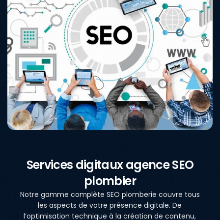
Services digitaux agence SEO
plombier
Notre gamme complète SEO plomberie couvre tous
les aspects de votre présence digitale. De
l’optimisation technique à la création de contenu,