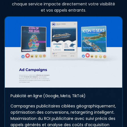
chaque service impacte directement votre visibilité
et vos appels entrants.
Publicité en ligne (Google, Meta, TikTok)
Campagnes publicitaires ciblées géographiquement,
optimisation des conversions, retargeting intelligent.
Maximisation du ROI publicitaire avec suivi précis des
appels générés et analyse des coûts d’acquisition