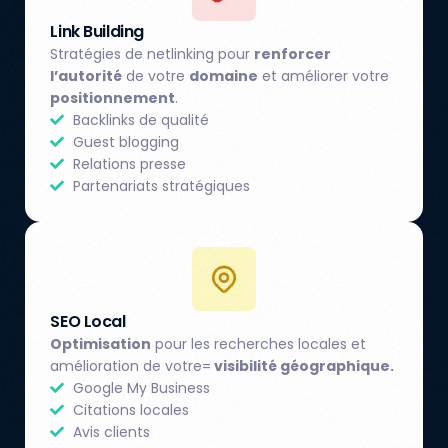
Link Building
Stratégies de netlinking pour
renforcer
l’autorité
de votre
domaine
et améliorer votre
positionnement
.
Backlinks de qualité
Guest blogging
Relations presse
Partenariats stratégiques
SEO Local
Optimisation
pour les recherches locales et
amélioration de votre=
visibilité géographique.
Google My Business
Citations locales
Avis clients