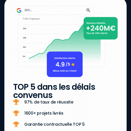
TOP 5 dans les délais
convenus
97% de taux de réussite
1600+ projets livrés
Garantie contractuelle TOP 5