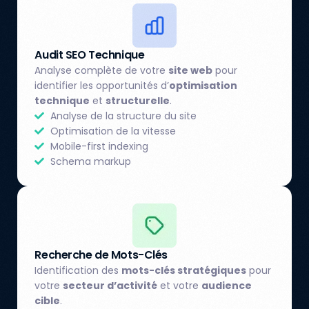
Audit SEO Technique
Analyse complète de votre
site web
pour
identifier les opportunités d’
optimisation
technique
et
structurelle
.
Analyse de la structure du site
Optimisation de la vitesse
Mobile-first indexing
Schema markup
Recherche de Mots-Clés
Identification des
mots-clés stratégiques
pour
votre
secteur d’activité
et votre
audience
cible
.