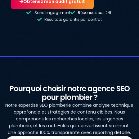
Obtenez mon audit gratuit
Sans engagement
Réponse sous 24h
Résultats garantis par contrat
Pourquoi choisir notre agence SEO
pour plombier ?
Notre expertise SEO plomberie combine analyse technique
approfondie et stratégies de contenu ciblées. Nous
comprenons les recherches locales, les urgences
plomberie, et les mots-clés qui convertissent vraiment.
Une approche 100% transparente avec reporting détaillé.