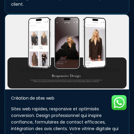
client.
Création de sites web
Sites web rapides, responsive et optimisés
conversion. Design professionnel qui inspire
↓
confiance, formulaires de contact efficaces,
intégration des avis clients. Votre vitrine digitale qui