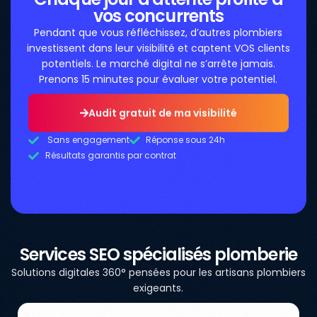
vos concurrents
Pendant que vous réfléchissez, d’autres plombiers
investissent dans leur visibilité et captent VOS clients
potentiels. Le marché digital ne s’arrête jamais.
Prenons 15 minutes pour évaluer votre potentiel.
Audit gratuit de ma visibilité
Sans engagement
Réponse sous 24h
Résultats garantis par contrat
Services SEO spécialisés plomberie
Solutions digitales 360° pensées pour les artisans plombiers
exigeants.