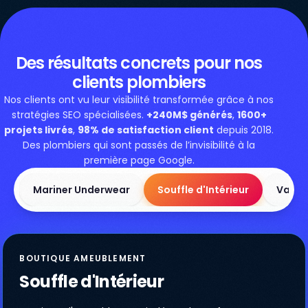
Des résultats concrets pour nos
clients plombiers
Nos clients ont vu leur visibilité transformée grâce à nos
stratégies SEO spécialisées.
+240M$ générés
,
1600+
projets livrés
,
98% de satisfaction client
depuis 2018.
Des plombiers qui sont passés de l’invisibilité à la
première page Google.
Mariner Underwear
Souffle d'Intérieur
Vapéo
BOUTIQUE AMEUBLEMENT
Souffle d'Intérieur