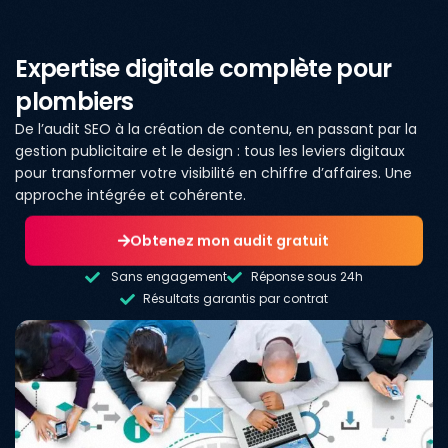
Expertise digitale complète pour
plombiers
De l’audit SEO à la création de contenu, en passant par la
gestion publicitaire et le design : tous les leviers digitaux
pour transformer votre visibilité en chiffre d’affaires. Une
approche intégrée et cohérente.
Obtenez mon audit gratuit
Sans engagement
Réponse sous 24h
Résultats garantis par contrat