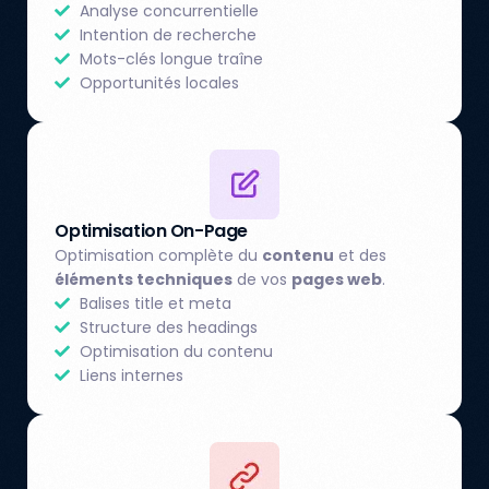
Analyse concurrentielle
Intention de recherche
Mots-clés longue traîne
Opportunités locales
Optimisation On-Page
Optimisation complète du
contenu
et des
éléments techniques
de vos
pages web
.
Balises title et meta
Structure des headings
Optimisation du contenu
Liens internes