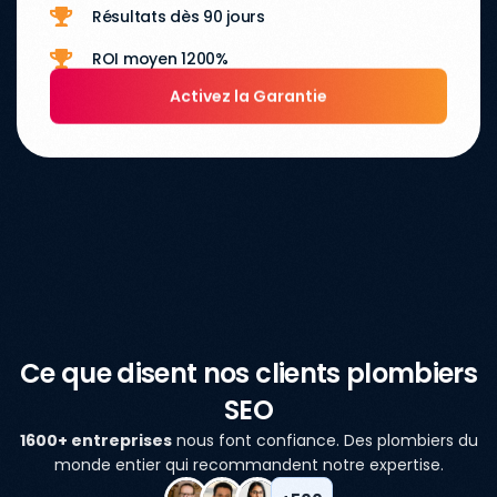
Résultats dès 90 jours
ROI moyen 1200%
Activez la Garantie
Ce que disent nos clients plombiers
SEO
1600+ entreprises
nous font confiance. Des plombiers du
monde entier qui recommandent notre expertise.