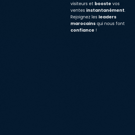
visiteurs et
booste
vos
ventes
instantanément
.
Rejoignez les
leaders
marocains
qui nous font
confiance
!