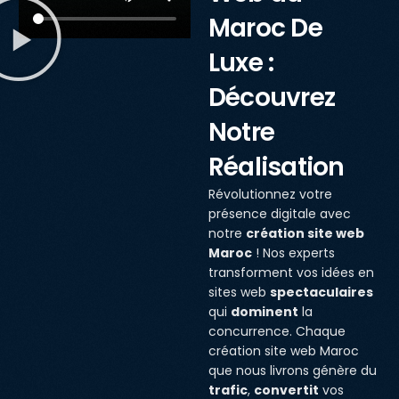
Maroc De
Luxe :
Découvrez
Notre
Réalisation
Révolutionnez votre
présence digitale avec
notre
création site web
Maroc
! Nos experts
transforment vos idées en
sites web
spectaculaires
qui
dominent
la
concurrence. Chaque
création site web Maroc
que nous livrons génère du
trafic
,
convertit
vos