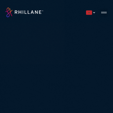
Current countr