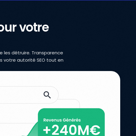
our votre
e les détruire. Transparence
s votre autorité SEO tout en