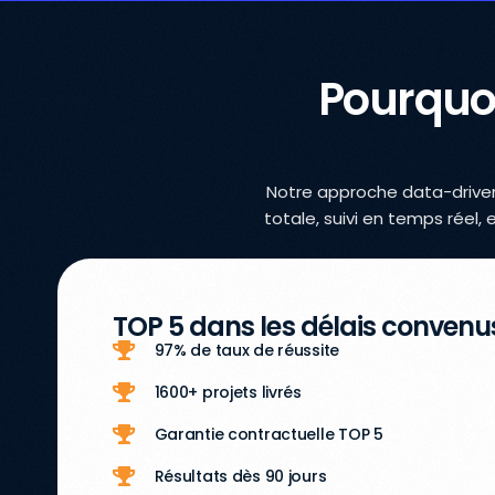
Pourquoi
Notre approche data-driven 
totale, suivi en temps réel
TOP 5 dans les délais convenu
97% de taux de réussite
1600+ projets livrés
Garantie contractuelle TOP 5
Résultats dès 90 jours