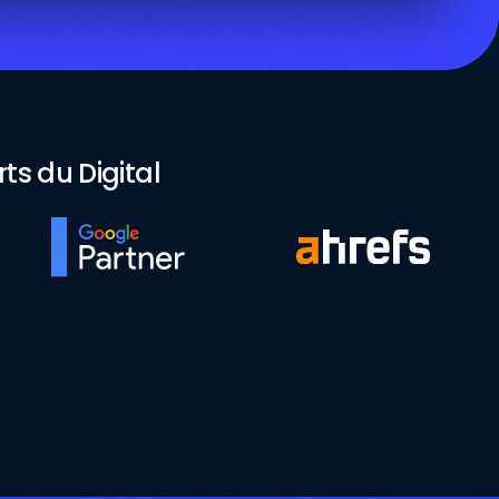
s du Digital