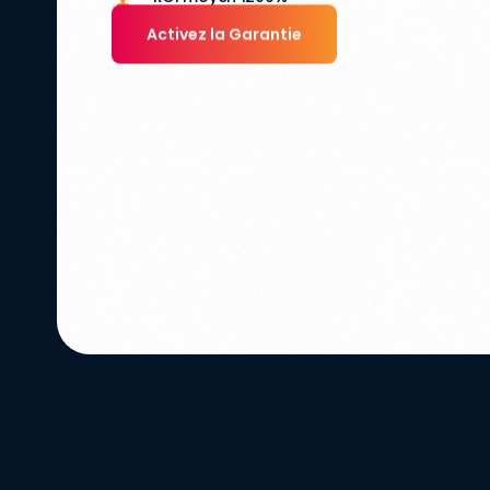
Activez la Garantie