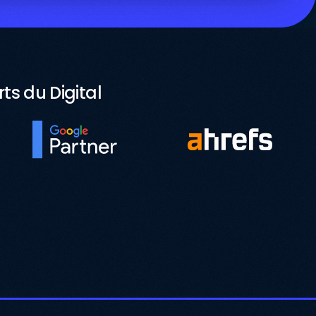
s du Digital