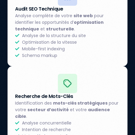
Audit SEO Technique
Analyse complète de votre
site web
pour
identifier les opportunités d’
optimisation
technique
et
structurelle
.
Analyse de la structure du site
Optimisation de la vitesse
Mobile-first indexing
Schema markup
Recherche de Mots-Clés
Identification des
mots-clés stratégiques
pour
votre
secteur d’activité
et votre
audience
cible
.
Analyse concurrentielle
Intention de recherche