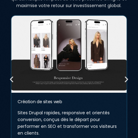
maximise votre retour sur investissement global.
Design graphique & branding
Identité visuelle cohérente, logos impactants,
et guidelines de marque qui renforcent votre
crédibilité et différenciation sur votre marché.