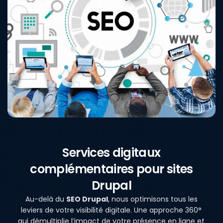
Services digitaux
complémentaires pour sites
Drupal
Au-delà du
SEO Drupal
, nous optimisons tous les
leviers de votre visibilité digitale. Une approche 360°
qui démultiplie l’impact de votre présence en ligne et