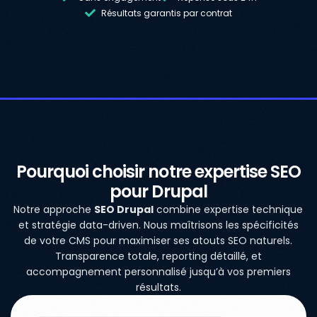
Résultats garantis par contrat
Pourquoi choisir notre expertise SEO
pour Drupal
Notre approche
SEO Drupal
combine expertise technique
et stratégie data-driven. Nous maîtrisons les spécificités
de votre CMS pour maximiser ses atouts SEO naturels.
Transparence totale, reporting détaillé, et
accompagnement personnalisé jusqu’à vos premiers
résultats.