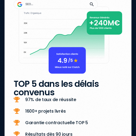
TOP 5 dans les délais
convenus
97% de taux de réussite
1600+ projets livrés
Garantie contractuelle TOP 5
Résultats dès 90 jours