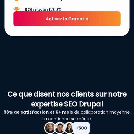
ROI moyen 1200%
Activez la Garantie
Ce que disent nos clients sur notre
expertise SEO Drupal
98% de satisfaction
et
6+ mois
de collaboration moyenne.
La confiance se mérite.
+500