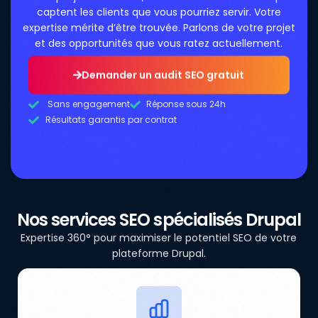
captent les clients que vous pourriez servir. Votre
expertise mérite d’être trouvée. Parlons de votre projet
et des opportunités que vous ratez actuellement.
Demander un audit SEO gratuit
Sans engagement
Réponse sous 24h
Résultats garantis par contrat
Nos services SEO spécialisés Drupal
Expertise 360° pour maximiser le potentiel SEO de votre
plateforme Drupal.