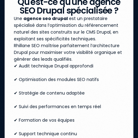
Qu'est-ce qu'une agence
SEO Drupal spécialisée ?
Une
agence seo drupal
est un prestataire
spécialisé dans l’optimisation du référencement
naturel des sites construits sur le CMS Drupal, en
exploitant ses spécificités techniques.
Rhillane SEO maîtrise parfaitement l’architecture
Drupal pour maximiser votre visibilité organique et
générer des leads qualifiés.
✔ Audit technique Drupal approfondi
✔ Optimisation des modules SEO natifs
✔ Stratégie de contenu adaptée
✔ Suivi des performances en temps réel
✔ Formation de vos équipes
✔ Support technique continu