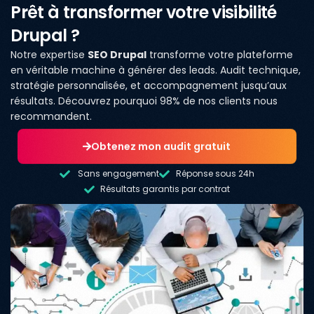
Prêt à transformer votre visibilité
Drupal ?
Notre expertise
SEO Drupal
transforme votre plateforme
en véritable machine à générer des leads. Audit technique,
stratégie personnalisée, et accompagnement jusqu’aux
résultats. Découvrez pourquoi 98% de nos clients nous
recommandent.
Obtenez mon audit gratuit
Sans engagement
Réponse sous 24h
Résultats garantis par contrat