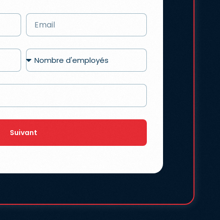
Suivant