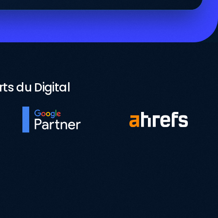
s du Digital